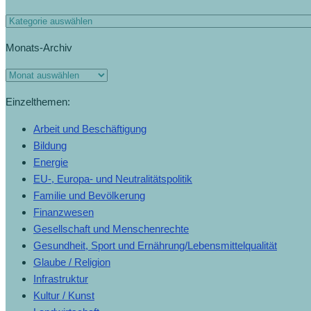
Monats-Archiv
Einzelthemen:
Arbeit und Beschäftigung
Bildung
Energie
EU-, Europa- und Neutralitätspolitik
Familie und Bevölkerung
Finanzwesen
Gesellschaft und Menschenrechte
Gesundheit, Sport und Ernährung/Lebensmittelqualität
Glaube / Religion
Infrastruktur
Kultur / Kunst