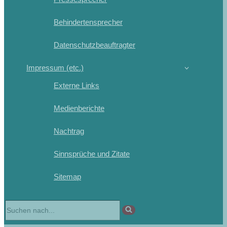
Behindertensprecher
Datenschutzbeauftragter
Impressum (etc.)
Externe Links
Medienberichte
Nachtrag
Sinnsprüche und Zitate
Sitemap