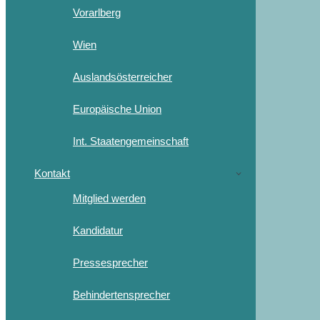
Vorarlberg
Wien
Auslandsösterreicher
Europäische Union
Int. Staatengemeinschaft
Kontakt
Mitglied werden
Kandidatur
Pressesprecher
Behindertensprecher