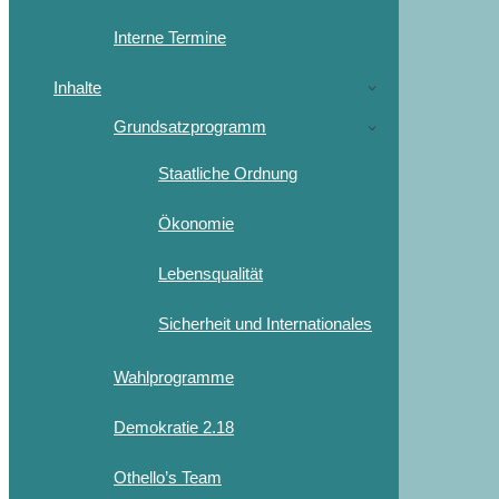
Interne Termine
Inhalte
Grundsatzprogramm
Staatliche Ordnung
Ökonomie
Lebensqualität
Sicherheit und Internationales
Wahlprogramme
Demokratie 2.18
Othello’s Team