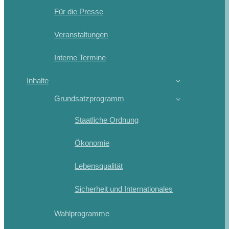
Für die Presse
Veranstaltungen
Interne Termine
Inhalte
Grundsatzprogramm
Staatliche Ordnung
Ökonomie
Lebensqualität
Sicherheit und Internationales
Wahlprogramme