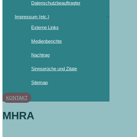
Datenschutzbeauftragter
Impressum (etc.)
Externe Links
Medienberichte
Nachtrag
Sinnsprüche und Zitate
Sitemap
KONTAKT
MHRA