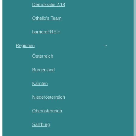
Demokratie 2.18
Othello’s Team
barriereFREI+
Regionen
Österreich
Burgenland
Kärnten
Niederösterreich
Oberösterreich
Salzburg