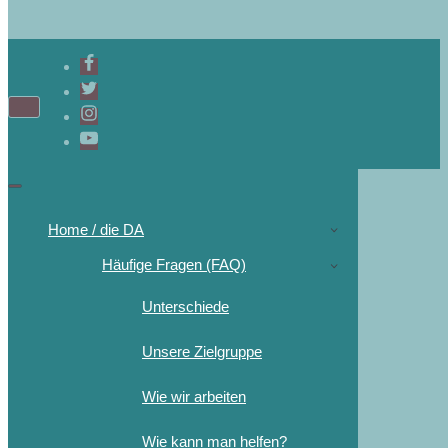
Home / die DA
Häufige Fragen (FAQ)
Unterschiede
Unsere Zielgruppe
Wie wir arbeiten
Wie kann man helfen?