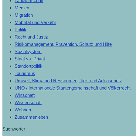
Landwirtschaft
Medien
Migration
Mobilität und Verkehr
Politik
Recht und Justiz
Risikomanagement, Prävention, Schutz und Hilfe
Sozialsystem
Staat vs. Privat
Standortpolitik
Tourismus
Umwelt, Klima und Ressourcen, Tier- und Artenschutz
UNO / Internationale Staatengemeinschaft und Völkerrecht
Wirtschaft
Wissenschaft
Wohnen
Zusammenleben
Suchwörter