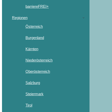
barriereFREI+
Regionen
Österreich
Burgenland
Kärnten
Niederösterreich
Oberösterreich
Salzburg
Steiermark
Tirol