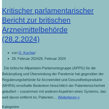
Kritischer parlamentarischer
Bericht zur britischen
Arzneimittelbehörde
(28.2.2024)
von
G. Kuchta
28. Februar 2024
28. Februar 2024
Die britische Allparteien-Parlamentsgruppe (APPG) für die
Bekämpfung und Überwindung der Pandemie hat gegenüber der
Regulierungsbehörde für Arzneimittel und Gesundheitsprodukte
(MHRA) ernsthafte Bedenken hinsichtlich der Patientensicherheit
geäußert – zusammen mit anderen Aspekten eines Systems, das
weit davon entfernt ist, Patienten…
Weiterlesen »
Kategorien