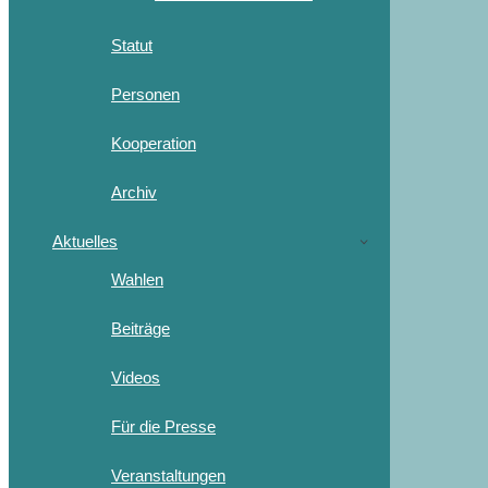
Statut
Personen
Kooperation
Archiv
Aktuelles
Wahlen
Beiträge
Videos
Für die Presse
Veranstaltungen