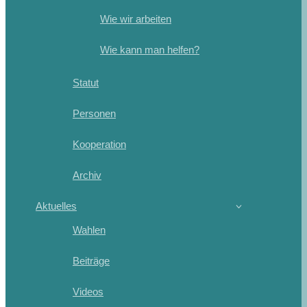
Wie wir arbeiten
Wie kann man helfen?
Statut
Personen
Kooperation
Archiv
Aktuelles
Wahlen
Beiträge
Videos