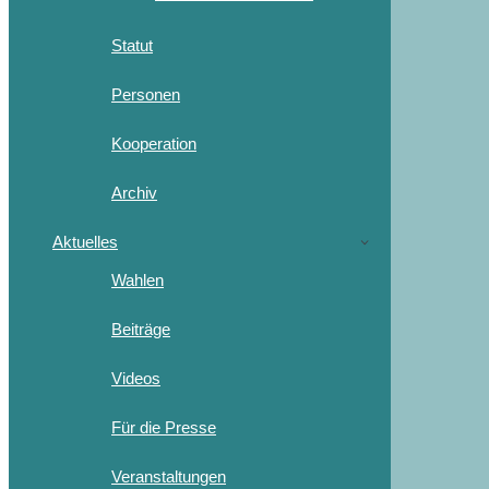
Statut
Personen
Kooperation
Archiv
Aktuelles
Wahlen
Beiträge
Videos
Für die Presse
Veranstaltungen