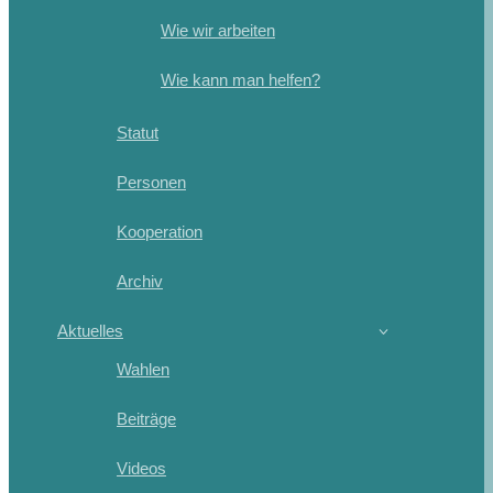
Wie wir arbeiten
Wie kann man helfen?
Statut
Personen
Kooperation
Archiv
Aktuelles
Wahlen
Beiträge
Videos