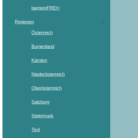
barriereFREI+
Regionen
Österreich
Burgenland
Kärnten
Niederösterreich
Oberösterreich
Salzburg
Steiermark
Tirol