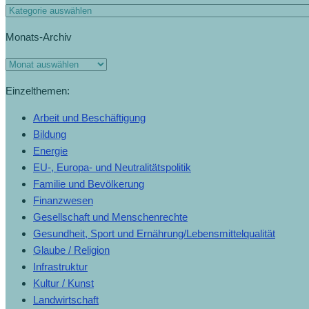
Monats-Archiv
Einzelthemen:
Arbeit und Beschäftigung
Bildung
Energie
EU-, Europa- und Neutralitätspolitik
Familie und Bevölkerung
Finanzwesen
Gesellschaft und Menschenrechte
Gesundheit, Sport und Ernährung/Lebensmittelqualität
Glaube / Religion
Infrastruktur
Kultur / Kunst
Landwirtschaft