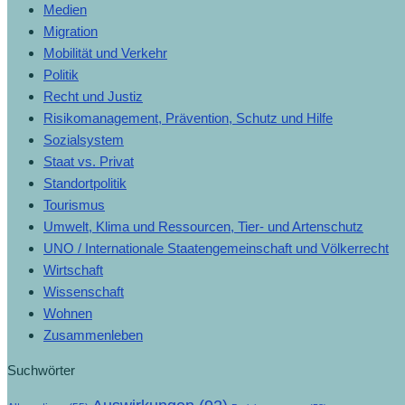
Medien
Migration
Mobilität und Verkehr
Politik
Recht und Justiz
Risikomanagement, Prävention, Schutz und Hilfe
Sozialsystem
Staat vs. Privat
Standortpolitik
Tourismus
Umwelt, Klima und Ressourcen, Tier- und Artenschutz
UNO / Internationale Staatengemeinschaft und Völkerrecht
Wirtschaft
Wissenschaft
Wohnen
Zusammenleben
Suchwörter