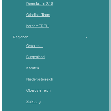
Demokratie 2.18
Othello’s Team
barriereFREI+
Regionen
Österreich
Burgenland
Kärnten
Niederösterreich
Oberösterreich
Salzburg