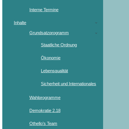
Interne Termine
Inhalte
Grundsatzprogramm
Staatliche Ordnung
Ökonomie
Lebensqualität
Sicherheit und Internationales
Wahlprogramme
Demokratie 2.18
Othello’s Team