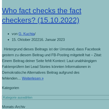
Who fact checks the fact
checkers? (15.10.2022)
von
G. Kuchta
15. Oktober 2022
16. Januar 2023
Hintergrund dieses Beitrags ist der Umstand, dass Facebook
gestern zu diesem Beitrag und FB-Posting mitgeteilt hat – Zitat:
Einem Beitrag deiner Seite fehlt Kontext: Laut unabhängigen
Faktenprüfern bei Lead Stories könnten Informationen in
Demokratische Alternatives Beitrag aufgrund des
fehlenden…
Weiterlesen »
Kategorien
Monats-Archiv