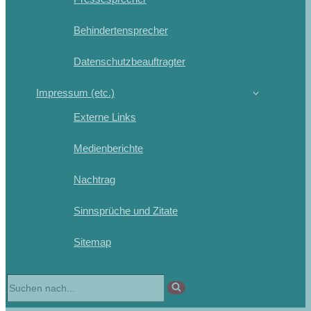
Behindertensprecher
Datenschutzbeauftragter
Impressum (etc.)
Externe Links
Medienberichte
Nachtrag
Sinnsprüche und Zitate
Sitemap