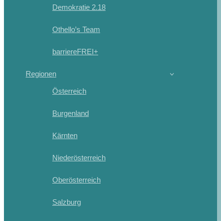
Demokratie 2.18
Othello’s Team
barriereFREI+
Regionen
Österreich
Burgenland
Kärnten
Niederösterreich
Oberösterreich
Salzburg