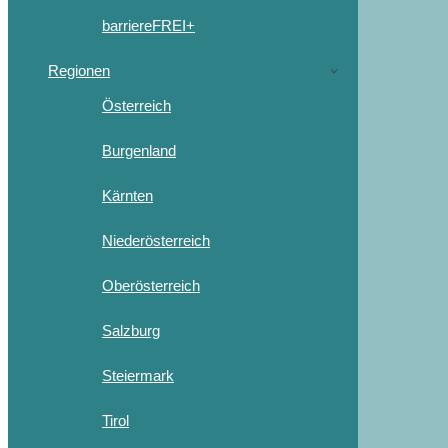
barriereFREI+
Regionen
Österreich
Burgenland
Kärnten
Niederösterreich
Oberösterreich
Salzburg
Steiermark
Tirol