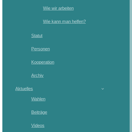
Wie wir arbeiten
Wie kann man helfen?
Statut
Personen
Kooperation
Archiv
Aktuelles
Wahlen
Beiträge
Videos