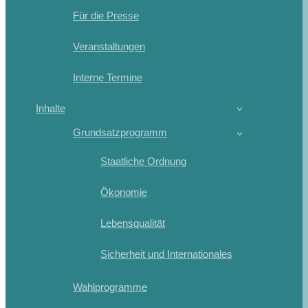
Für die Presse
Veranstaltungen
Interne Termine
Inhalte
Grundsatzprogramm
Staatliche Ordnung
Ökonomie
Lebensqualität
Sicherheit und Internationales
Wahlprogramme