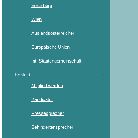
Vorarlberg
Wien
Auslandsösterreicher
Europäische Union
Int. Staatengemeinschaft
Kontakt
Mitglied werden
Kandidatur
Pressesprecher
Behindertensprecher