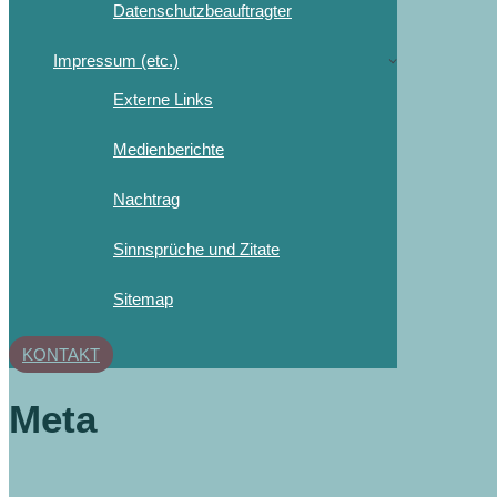
Datenschutzbeauftragter
Impressum (etc.)
Externe Links
Medienberichte
Nachtrag
Sinnsprüche und Zitate
Sitemap
KONTAKT
Meta