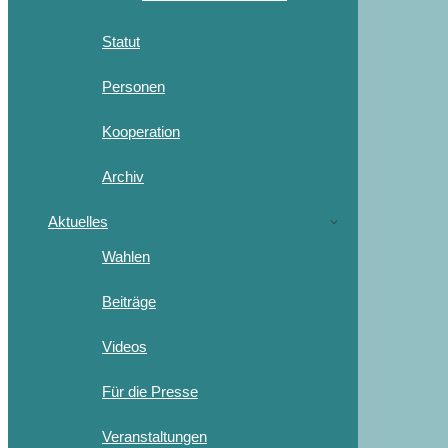
Statut
Personen
Kooperation
Archiv
Aktuelles
Wahlen
Beiträge
Videos
Für die Presse
Veranstaltungen