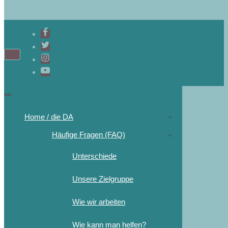
Home / die DA
Häufige Fragen (FAQ)
Unterschiede
Unsere Zielgruppe
Wie wir arbeiten
Wie kann man helfen?