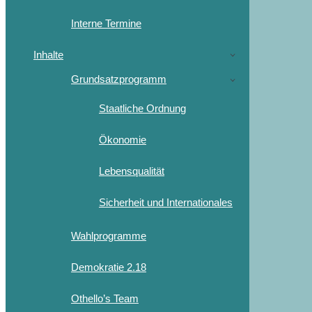
Interne Termine
Inhalte
Grundsatzprogramm
Staatliche Ordnung
Ökonomie
Lebensqualität
Sicherheit und Internationales
Wahlprogramme
Demokratie 2.18
Othello’s Team