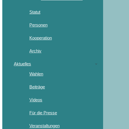
Statut
Personen
Kooperation
Archiv
Aktuelles
Wahlen
Beiträge
Videos
Für die Presse
Veranstaltungen