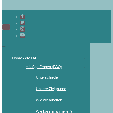
Navigations-
Menü
Navigations-
Menü
Home / die DA
Häufige Fragen (FAQ)
Unterschiede
Unsere Zielgruppe
Wie wir arbeiten
Wie kann man helfen?