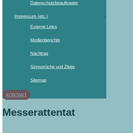
Datenschutzbeauftragter
Impressum (etc.)
Externe Links
Medienberichte
Nachtrag
Sinnsprüche und Zitate
Sitemap
KONTAKT
Messerattentat