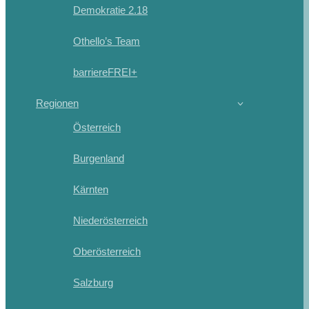
Demokratie 2.18
Othello’s Team
barriereFREI+
Regionen
Österreich
Burgenland
Kärnten
Niederösterreich
Oberösterreich
Salzburg