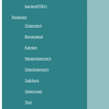
barriereFREI+
Regionen
Österreich
Burgenland
Kärnten
Niederösterreich
Oberösterreich
Salzburg
Steiermark
Tirol