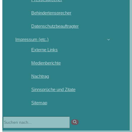
Behindertensprecher
Datenschutzbeauftragter
Impressum (etc.)
Externe Links
Medienberichte
Nachtrag
Sinnsprüche und Zitate
Sitemap
Suchen
nach …