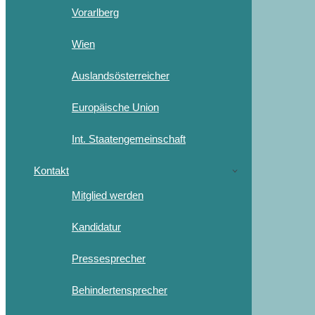
Vorarlberg
Wien
Auslandsösterreicher
Europäische Union
Int. Staatengemeinschaft
Kontakt
Mitglied werden
Kandidatur
Pressesprecher
Behindertensprecher