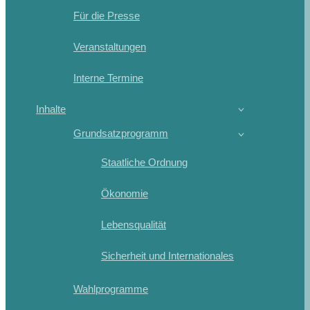
Für die Presse
Veranstaltungen
Interne Termine
Inhalte
Grundsatzprogramm
Staatliche Ordnung
Ökonomie
Lebensqualität
Sicherheit und Internationales
Wahlprogramme