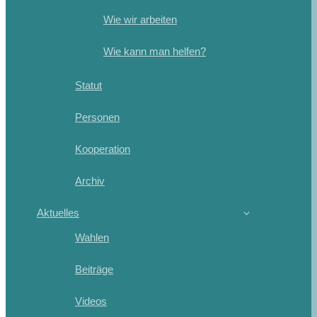
Wie wir arbeiten
Wie kann man helfen?
Statut
Personen
Kooperation
Archiv
Aktuelles
Wahlen
Beiträge
Videos