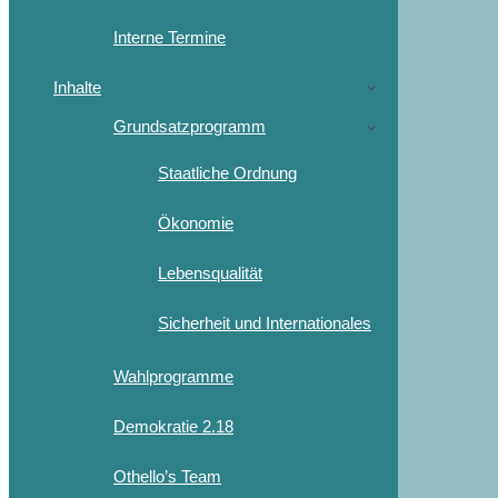
Interne Termine
Inhalte
Grundsatzprogramm
Staatliche Ordnung
Ökonomie
Lebensqualität
Sicherheit und Internationales
Wahlprogramme
Demokratie 2.18
Othello’s Team