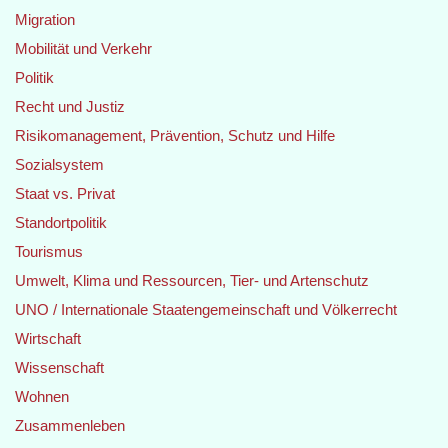
Migration
Mobilität und Verkehr
Politik
Recht und Justiz
Risikomanagement, Prävention, Schutz und Hilfe
Sozialsystem
Staat vs. Privat
Standortpolitik
Tourismus
Umwelt, Klima und Ressourcen, Tier- und Artenschutz
UNO / Internationale Staatengemeinschaft und Völkerrecht
Wirtschaft
Wissenschaft
Wohnen
Zusammenleben