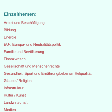
Einzelthemen:
Arbeit und Beschäftigung
Bildung
Energie
EU-, Europa- und Neutralitätspolitik
Familie und Bevölkerung
Finanzwesen
Gesellschaft und Menschenrechte
Gesundheit, Sport und Ernährung/Lebensmittelqualität
Glaube / Religion
Infrastruktur
Kultur / Kunst
Landwirtschaft
Medien