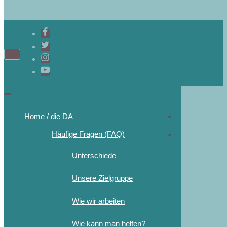
Navigations-
Menü
Navigations-
Menü
Home / die DA
Häufige Fragen (FAQ)
Unterschiede
Unsere Zielgruppe
Wie wir arbeiten
Wie kann man helfen?