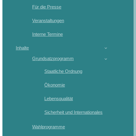
Für die Presse
Veranstaltungen
Interne Termine
Inhalte
Grundsatzprogramm
Staatliche Ordnung
Ökonomie
Lebensqualität
Sicherheit und Internationales
Wahlprogramme