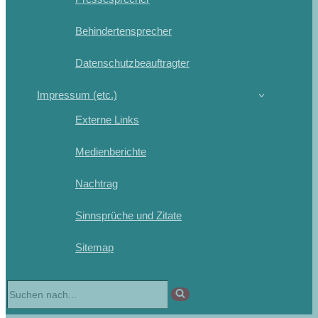
Behindertensprecher
Datenschutzbeauftragter
Impressum (etc.)
Externe Links
Medienberichte
Nachtrag
Sinnsprüche und Zitate
Sitemap
Suchen
nach …