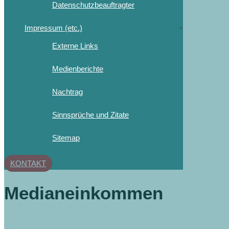
Datenschutzbeauftragter
Impressum (etc.)
Externe Links
Medienberichte
Nachtrag
Sinnsprüche und Zitate
Sitemap
KONTAKT
Medianeinkommen