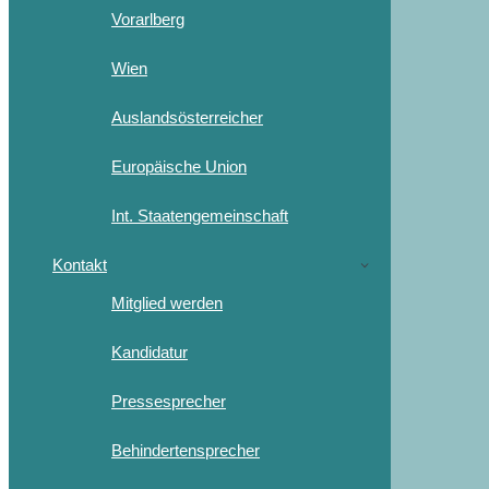
Vorarlberg
Wien
Auslandsösterreicher
Europäische Union
Int. Staatengemeinschaft
Kontakt
Mitglied werden
Kandidatur
Pressesprecher
Behindertensprecher