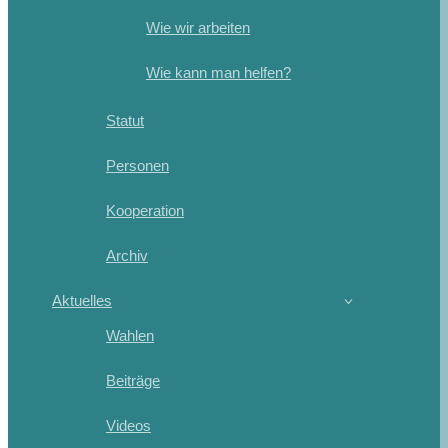
Wie wir arbeiten
Wie kann man helfen?
Statut
Personen
Kooperation
Archiv
Aktuelles
Wahlen
Beiträge
Videos