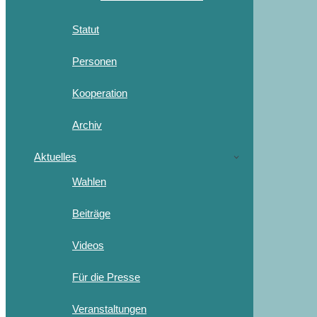
Statut
Personen
Kooperation
Archiv
Aktuelles
Wahlen
Beiträge
Videos
Für die Presse
Veranstaltungen