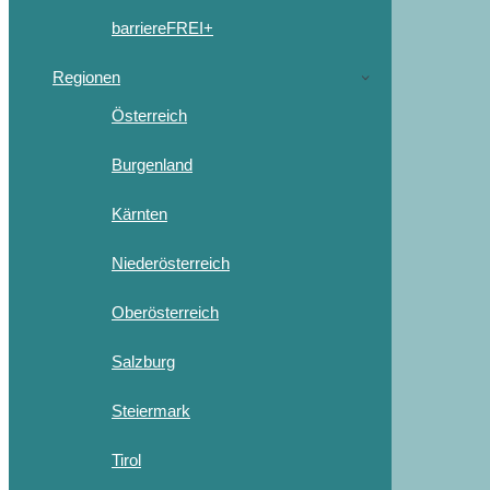
barriereFREI+
Regionen
Österreich
Burgenland
Kärnten
Niederösterreich
Oberösterreich
Salzburg
Steiermark
Tirol