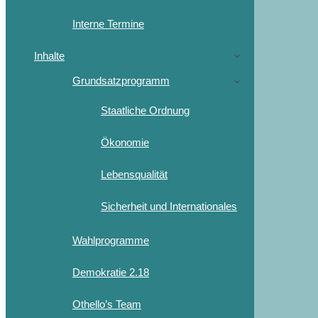
Interne Termine
Inhalte
Grundsatzprogramm
Staatliche Ordnung
Ökonomie
Lebensqualität
Sicherheit und Internationales
Wahlprogramme
Demokratie 2.18
Othello’s Team