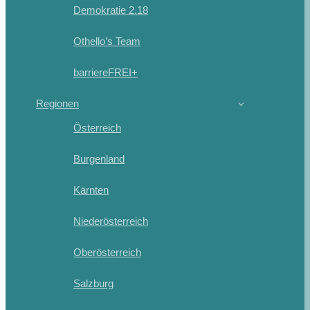
Demokratie 2.18
Othello’s Team
barriereFREI+
Regionen
Österreich
Burgenland
Kärnten
Niederösterreich
Oberösterreich
Salzburg