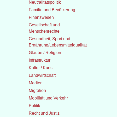
Neutralitätspolitik
Familie und Bevölkerung
Finanzwesen
Gesellschaft und
Menschenrechte
Gesundheit, Sport und
Ernährung/Lebensmittelqualität
Glaube / Religion
Infrastruktur
Kultur / Kunst
Landwirtschaft
Medien
Migration
Mobilität und Verkehr
Politik
Recht und Justiz