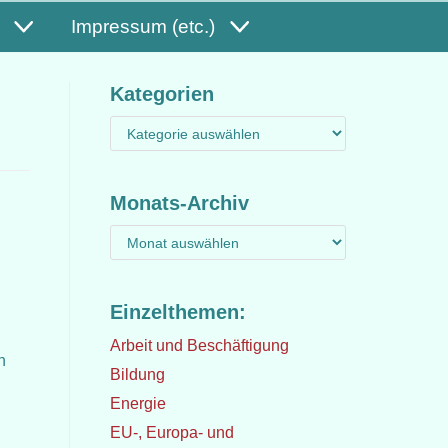
Impressum (etc.)
Kategorien
Monats-Archiv
Einzelthemen:
Arbeit und Beschäftigung
n
Bildung
Energie
EU-, Europa- und