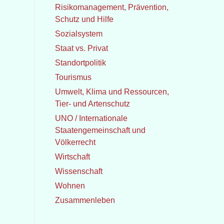
Risikomanagement, Prävention,
Schutz und Hilfe
Sozialsystem
Staat vs. Privat
Standortpolitik
Tourismus
Umwelt, Klima und Ressourcen,
Tier- und Artenschutz
UNO / Internationale
Staatengemeinschaft und
Völkerrecht
Wirtschaft
Wissenschaft
Wohnen
Zusammenleben