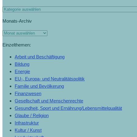
Monats-Archiv
Einzelthemen:
Arbeit und Beschäftigung
Bildung
Energie
EU-, Europa- und Neutralitätspolitik
Familie und Bevölkerung
Finanzwesen
Gesellschaft und Menschenrechte
Gesundheit, Sport und Ernährung/Lebensmittelqualität
Glaube / Religion
Infrastruktur
Kultur / Kunst