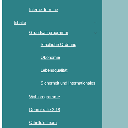
Interne Termine
Inhalte
Grundsatzprogramm
Staatliche Ordnung
Ökonomie
Lebensqualität
Sicherheit und Internationales
Wahlprogramme
Demokratie 2.18
Othello’s Team