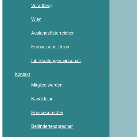
Vorarlberg
Wien
Auslandsösterreicher
Europäische Union
Int. Staatengemeinschaft
Kontakt
Mitglied werden
Kandidatur
Pressesprecher
Behindertensprecher