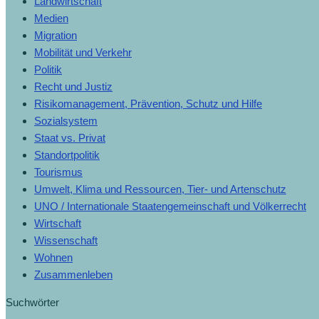
Landwirtschaft
Medien
Migration
Mobilität und Verkehr
Politik
Recht und Justiz
Risikomanagement, Prävention, Schutz und Hilfe
Sozialsystem
Staat vs. Privat
Standortpolitik
Tourismus
Umwelt, Klima und Ressourcen, Tier- und Artenschutz
UNO / Internationale Staatengemeinschaft und Völkerrecht
Wirtschaft
Wissenschaft
Wohnen
Zusammenleben
Suchwörter