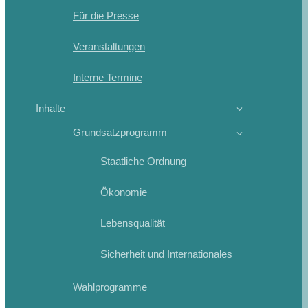
Für die Presse
Veranstaltungen
Interne Termine
Inhalte
Grundsatzprogramm
Staatliche Ordnung
Ökonomie
Lebensqualität
Sicherheit und Internationales
Wahlprogramme