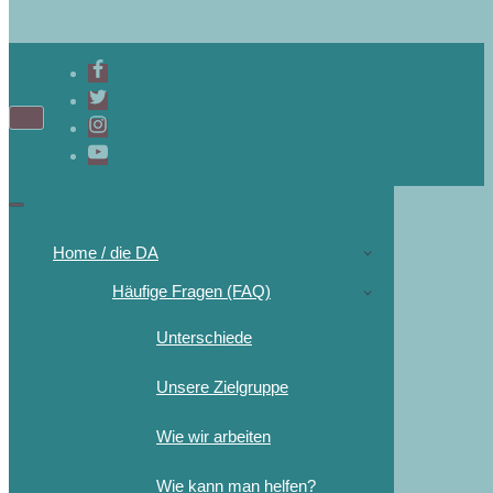
Home / die DA
Häufige Fragen (FAQ)
Unterschiede
Unsere Zielgruppe
Wie wir arbeiten
Wie kann man helfen?