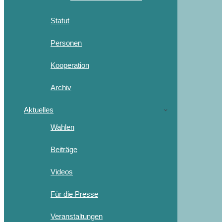
Statut
Personen
Kooperation
Archiv
Aktuelles
Wahlen
Beiträge
Videos
Für die Presse
Veranstaltungen