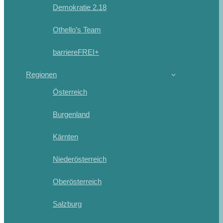
Demokratie 2.18
Othello’s Team
barriereFREI+
Regionen
Österreich
Burgenland
Kärnten
Niederösterreich
Oberösterreich
Salzburg