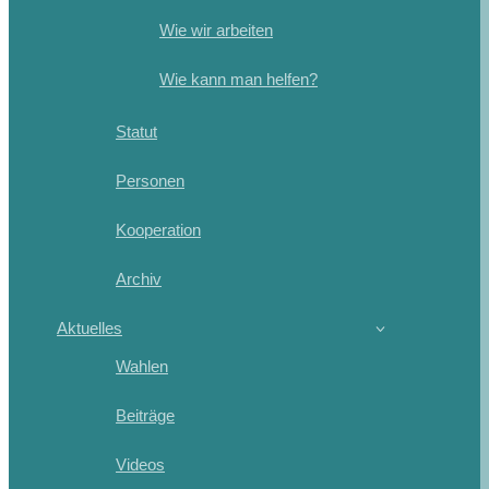
Wie wir arbeiten
Wie kann man helfen?
Statut
Personen
Kooperation
Archiv
Aktuelles
Wahlen
Beiträge
Videos