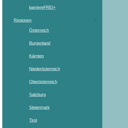
barriereFREI+
Regionen
Österreich
Burgenland
Kärnten
Niederösterreich
Oberösterreich
Salzburg
Steiermark
Tirol