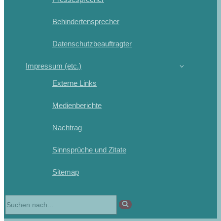
Behindertensprecher
Datenschutzbeauftragter
Impressum (etc.)
Externe Links
Medienberichte
Nachtrag
Sinnsprüche und Zitate
Sitemap