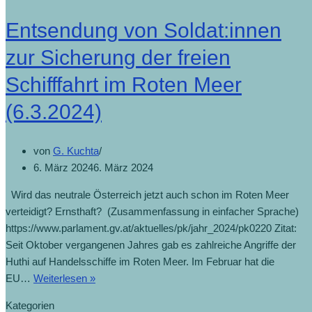
Entsendung von Soldat:innen
zur Sicherung der freien
Schifffahrt im Roten Meer
(6.3.2024)
von
G. Kuchta
6. März 2024
6. März 2024
Wird das neutrale Österreich jetzt auch schon im Roten Meer
verteidigt? Ernsthaft? (Zusammenfassung in einfacher Sprache)
https://www.parlament.gv.at/aktuelles/pk/jahr_2024/pk0220 Zitat:
Seit Oktober vergangenen Jahres gab es zahlreiche Angriffe der
Huthi auf Handelsschiffe im Roten Meer. Im Februar hat die
EU…
Weiterlesen »
Kategorien