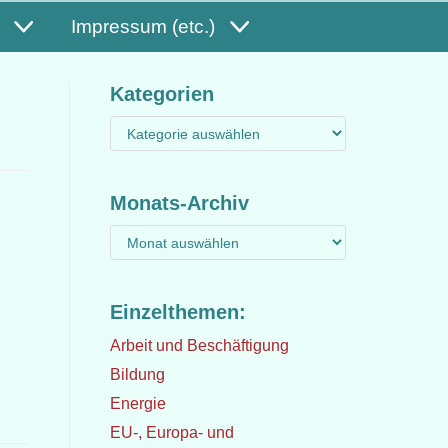
Impressum (etc.)
Kategorien
Monats-Archiv
Einzelthemen:
Arbeit und Beschäftigung
Bildung
Energie
EU-, Europa- und