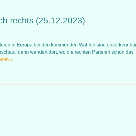
ch rechts (25.12.2023)
teien in Europa bei den kommenden Wahlen sind unverkennbar
schaut, dann wandert dort, wo die rechten Parteien schon das
esen »