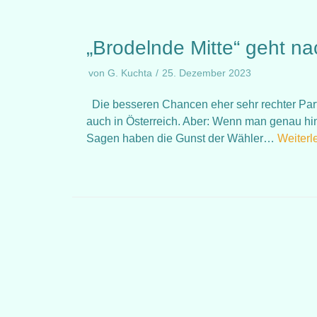
„Brodelnde Mitte“ geht na
von
G. Kuchta
25. Dezember 2023
Die besseren Chancen eher sehr rechter Par
auch in Österreich. Aber: Wenn man genau hin
Sagen haben die Gunst der Wähler…
Weiterl