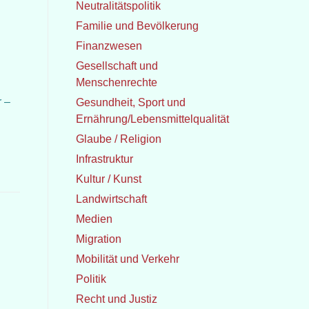
Neutralitätspolitik
Familie und Bevölkerung
Finanzwesen
Gesellschaft und
Menschenrechte
 –
Gesundheit, Sport und
Ernährung/Lebensmittelqualität
Glaube / Religion
Infrastruktur
Kultur / Kunst
Landwirtschaft
Medien
Migration
Mobilität und Verkehr
Politik
Recht und Justiz