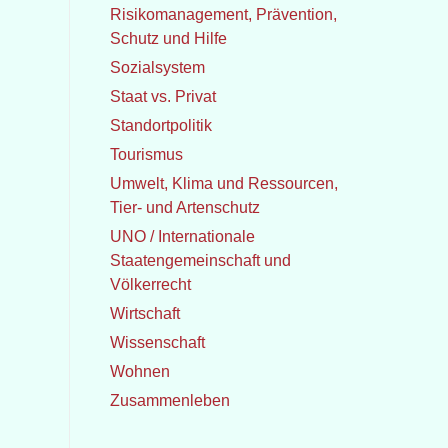
Risikomanagement, Prävention,
Schutz und Hilfe
Sozialsystem
Staat vs. Privat
Standortpolitik
Tourismus
Umwelt, Klima und Ressourcen,
Tier- und Artenschutz
UNO / Internationale
Staatengemeinschaft und
Völkerrecht
Wirtschaft
Wissenschaft
Wohnen
Zusammenleben