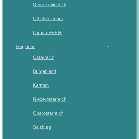
Demokratie 2.18
Othello’s Team
barriereFREI+
Regionen
Österreich
Burgenland
Kärnten
Niederösterreich
Oberösterreich
Salzburg