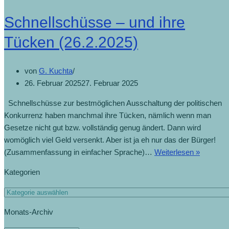
Schnellschüsse – und ihre
Tücken (26.2.2025)
von
G. Kuchta
26. Februar 2025
27. Februar 2025
Schnellschüsse zur bestmöglichen Ausschaltung der politischen
Konkurrenz haben manchmal ihre Tücken, nämlich wenn man
Gesetze nicht gut bzw. vollständig genug ändert. Dann wird
womöglich viel Geld versenkt. Aber ist ja eh nur das der Bürger!
(Zusammenfassung in einfacher Sprache)…
Weiterlesen »
Kategorien
Monats-Archiv