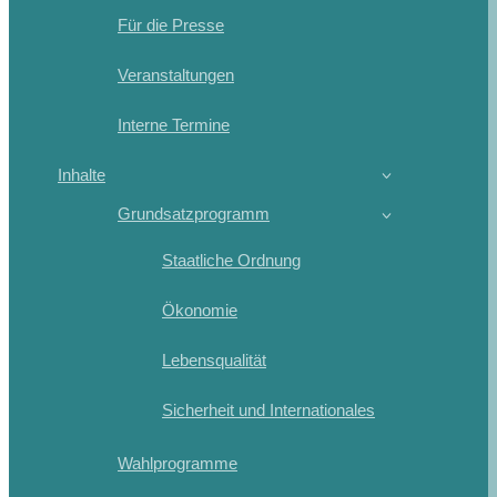
Für die Presse
Veranstaltungen
Interne Termine
Inhalte
Grundsatzprogramm
Staatliche Ordnung
Ökonomie
Lebensqualität
Sicherheit und Internationales
Wahlprogramme