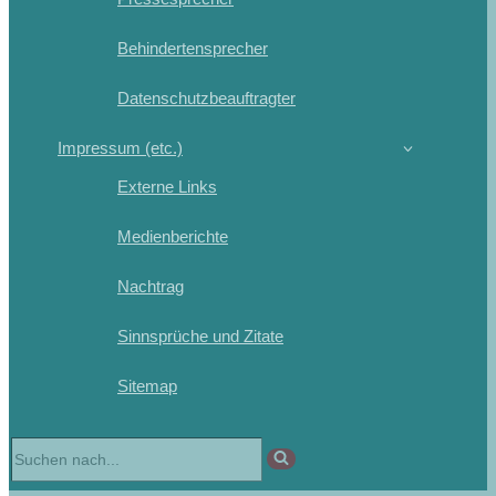
Behindertensprecher
Datenschutzbeauftragter
Impressum (etc.)
Externe Links
Medienberichte
Nachtrag
Sinnsprüche und Zitate
Sitemap