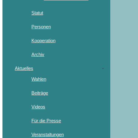
Statut
Personen
Kooperation
Archiv
Aktuelles
Wahlen
Beiträge
Videos
Für die Presse
Veranstaltungen