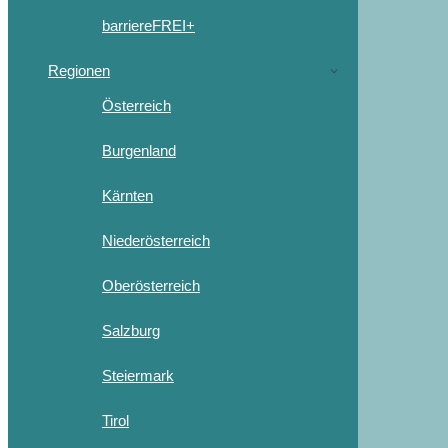
barriereFREI+
Regionen
Österreich
Burgenland
Kärnten
Niederösterreich
Oberösterreich
Salzburg
Steiermark
Tirol