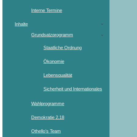
Interne Termine
Inhalte
Grundsatzprogramm
Staatliche Ordnung
Ökonomie
Lebensqualität
Sicherheit und Internationales
Wahlprogramme
Demokratie 2.18
Othello’s Team