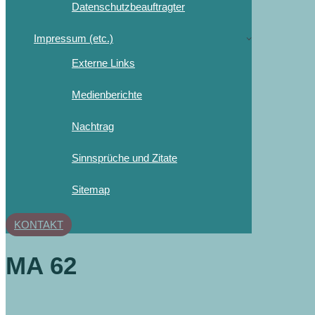
Datenschutzbeauftragter
Impressum (etc.)
Externe Links
Medienberichte
Nachtrag
Sinnsprüche und Zitate
Sitemap
KONTAKT
MA 62