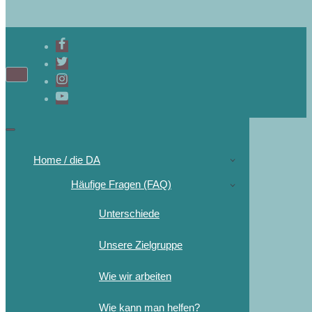
Home / die DA
Häufige Fragen (FAQ)
Unterschiede
Unsere Zielgruppe
Wie wir arbeiten
Wie kann man helfen?