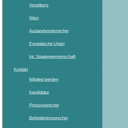
Vorarlberg
Wien
Auslandsösterreicher
Europäische Union
Int. Staatengemeinschaft
Kontakt
Mitglied werden
Kandidatur
Pressesprecher
Behindertensprecher