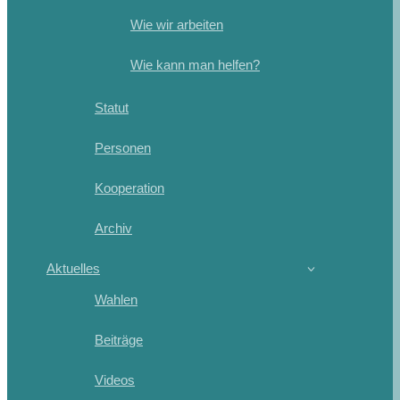
Wie wir arbeiten
Wie kann man helfen?
Statut
Personen
Kooperation
Archiv
Aktuelles
Wahlen
Beiträge
Videos