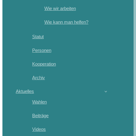
Wie wir arbeiten
Wie kann man helfen?
Statut
Personen
Kooperation
Archiv
Aktuelles
Wahlen
Beiträge
Videos