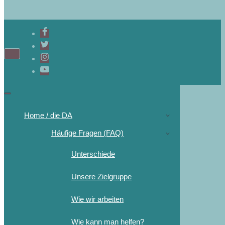
Home / die DA
Häufige Fragen (FAQ)
Unterschiede
Unsere Zielgruppe
Wie wir arbeiten
Wie kann man helfen?