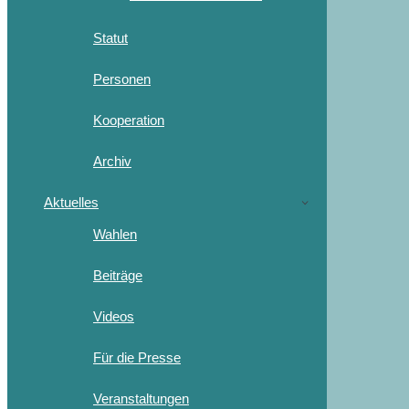
Statut
Personen
Kooperation
Archiv
Aktuelles
Wahlen
Beiträge
Videos
Für die Presse
Veranstaltungen