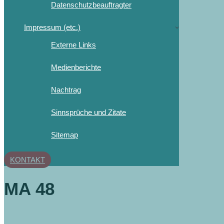
Datenschutzbeauftragter
Impressum (etc.)
Externe Links
Medienberichte
Nachtrag
Sinnsprüche und Zitate
Sitemap
KONTAKT
MA 48