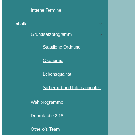
Interne Termine
Inhalte
Grundsatzprogramm
Staatliche Ordnung
Ökonomie
Lebensqualität
Sicherheit und Internationales
Wahlprogramme
Demokratie 2.18
Othello’s Team