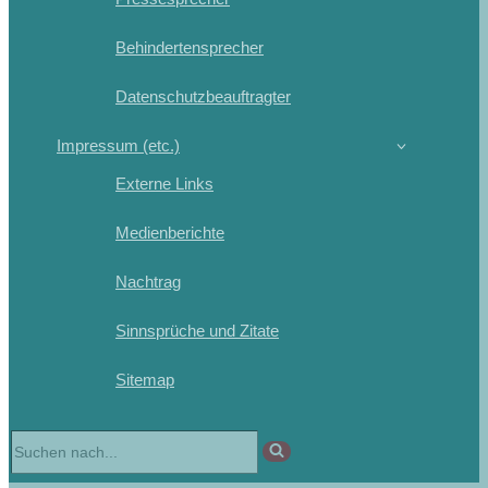
Behindertensprecher
Datenschutzbeauftragter
Impressum (etc.)
Externe Links
Medienberichte
Nachtrag
Sinnsprüche und Zitate
Sitemap