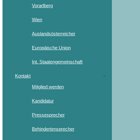
Vorarlberg
Wien
Auslandsösterreicher
Europäische Union
Int. Staatengemeinschaft
Kontakt
Mitglied werden
Kandidatur
Pressesprecher
Behindertensprecher