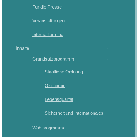
Für die Presse
Veranstaltungen
Interne Termine
Inhalte
Grundsatzprogramm
Staatliche Ordnung
Ökonomie
Lebensqualität
Sicherheit und Internationales
Wahlprogramme