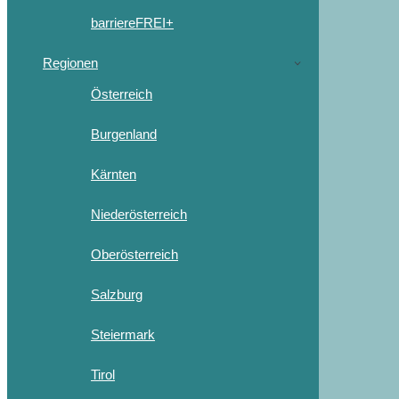
barriereFREI+
Regionen
Österreich
Burgenland
Kärnten
Niederösterreich
Oberösterreich
Salzburg
Steiermark
Tirol