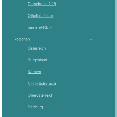
Demokratie 2.18
Othello’s Team
barriereFREI+
Regionen
Österreich
Burgenland
Kärnten
Niederösterreich
Oberösterreich
Salzburg