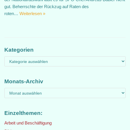
gut. Beherrschte der Rückzug auf Raten des
roten…
Weiterlesen »
Kategorien
Monats-Archiv
Einzelthemen:
Arbeit und Beschäftigung