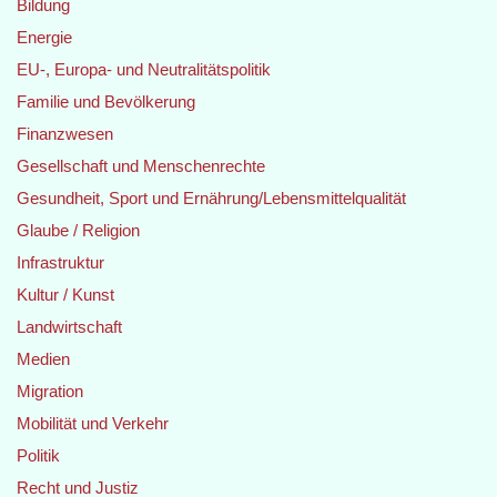
Bildung
Energie
EU-, Europa- und Neutralitätspolitik
Familie und Bevölkerung
Finanzwesen
Gesellschaft und Menschenrechte
Gesundheit, Sport und Ernährung/Lebensmittelqualität
Glaube / Religion
Infrastruktur
Kultur / Kunst
Landwirtschaft
Medien
Migration
Mobilität und Verkehr
Politik
Recht und Justiz