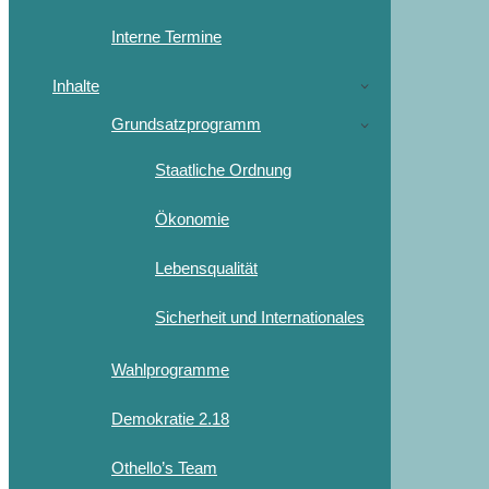
Interne Termine
Inhalte
Grundsatzprogramm
Staatliche Ordnung
Ökonomie
Lebensqualität
Sicherheit und Internationales
Wahlprogramme
Demokratie 2.18
Othello’s Team