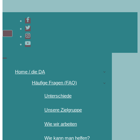
Home / die DA
Häufige Fragen (FAQ)
Unterschiede
Unsere Zielgruppe
Wie wir arbeiten
Wie kann man helfen?