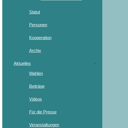
Statut
Personen
Kooperation
Archiv
Aktuelles
Wahlen
Beiträge
Videos
Für die Presse
Veranstaltungen