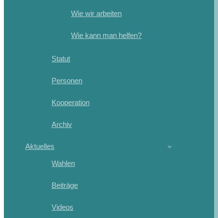
Wie wir arbeiten
Wie kann man helfen?
Statut
Personen
Kooperation
Archiv
Aktuelles
Wahlen
Beiträge
Videos