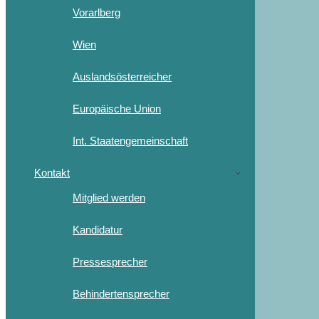
Vorarlberg
Wien
Auslandsösterreicher
Europäische Union
Int. Staatengemeinschaft
Kontakt
Mitglied werden
Kandidatur
Pressesprecher
Behindertensprecher