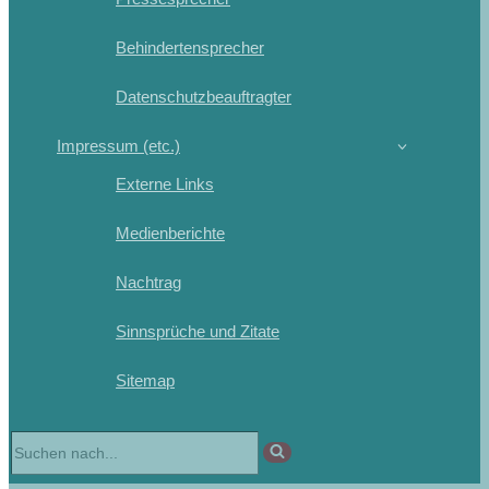
Behindertensprecher
Datenschutzbeauftragter
Impressum (etc.)
Externe Links
Medienberichte
Nachtrag
Sinnsprüche und Zitate
Sitemap