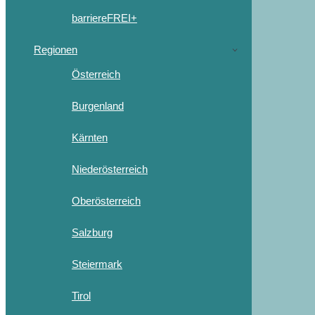
barriereFREI+
Regionen
Österreich
Burgenland
Kärnten
Niederösterreich
Oberösterreich
Salzburg
Steiermark
Tirol