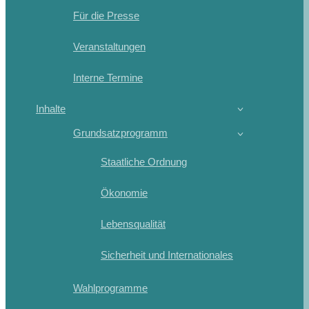
Für die Presse
Veranstaltungen
Interne Termine
Inhalte
Grundsatzprogramm
Staatliche Ordnung
Ökonomie
Lebensqualität
Sicherheit und Internationales
Wahlprogramme