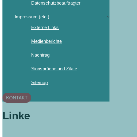
Datenschutzbeauftragter
Impressum (etc.)
Externe Links
Medienberichte
Nachtrag
Sinnsprüche und Zitate
Sitemap
KONTAKT
Linke