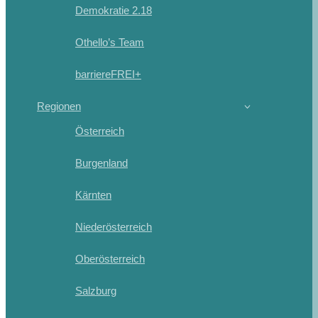
Demokratie 2.18
Othello’s Team
barriereFREI+
Regionen
Österreich
Burgenland
Kärnten
Niederösterreich
Oberösterreich
Salzburg