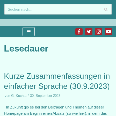
Zum
Inhalt
springen
Lesedauer
Kurze Zusammenfassungen in
einfacher Sprache (30.9.2023)
von
G. Kuchta
30. September 2023
In Zukunft gib es bei den Beiträgen und Themen auf dieser
Homepage am Beginn einen Absatz (so wie hier), in dem das