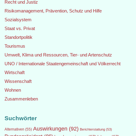
Recht und Justiz
Risikomanagement, Prävention, Schutz und Hilfe
Sozialsystem
Staat vs. Privat
Standortpolitik
Tourismus
Umwelt, Klima und Ressourcen, Tier- und Artenschutz
UNO / Internationale Staatengemeinschaft und Völkerrecht
Wirtschaft
Wissenschaft
Wohnen
Zusammenleben
Suchwörter
Auswirkungen
(92)
Alternativen
(55)
Berichterstattung
(53)