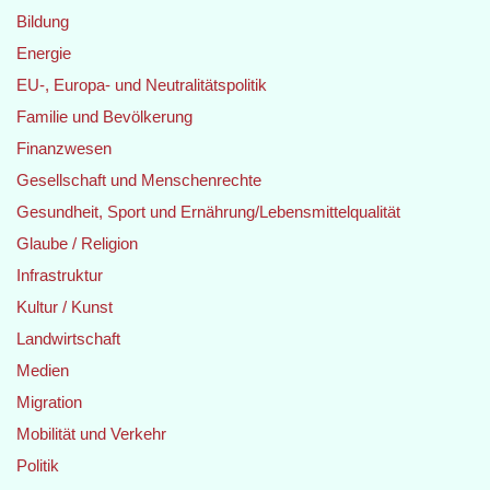
Bildung
Energie
EU-, Europa- und Neutralitätspolitik
Familie und Bevölkerung
Finanzwesen
Gesellschaft und Menschenrechte
Gesundheit, Sport und Ernährung/Lebensmittelqualität
Glaube / Religion
Infrastruktur
Kultur / Kunst
Landwirtschaft
Medien
Migration
Mobilität und Verkehr
Politik