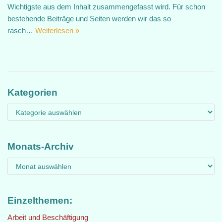
Wichtigste aus dem Inhalt zusammengefasst wird. Für schon
bestehende Beiträge und Seiten werden wir das so
rasch…
Weiterlesen »
Kategorien
Monats-Archiv
Einzelthemen:
Arbeit und Beschäftigung