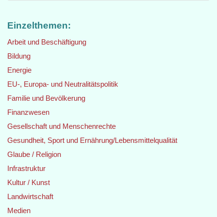
Einzelthemen:
Arbeit und Beschäftigung
Bildung
Energie
EU-, Europa- und Neutralitätspolitik
Familie und Bevölkerung
Finanzwesen
Gesellschaft und Menschenrechte
Gesundheit, Sport und Ernährung/Lebensmittelqualität
Glaube / Religion
Infrastruktur
Kultur / Kunst
Landwirtschaft
Medien