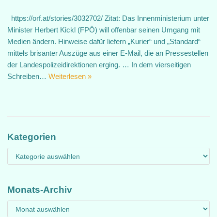
https://orf.at/stories/3032702/ Zitat: Das Innenministerium unter
Minister Herbert Kickl (FPÖ) will offenbar seinen Umgang mit
Medien ändern. Hinweise dafür liefern „Kurier“ und „Standard“
mittels brisanter Auszüge aus einer E-Mail, die an Pressestellen
der Landespolizeidirektionen erging. … In dem vierseitigen
Schreiben…
Weiterlesen »
Kategorien
Monats-Archiv