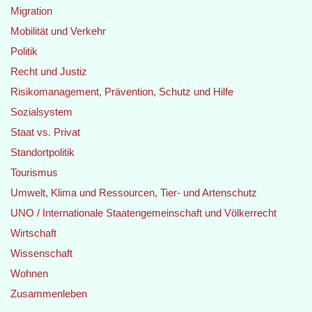
Migration
Mobilität und Verkehr
Politik
Recht und Justiz
Risikomanagement, Prävention, Schutz und Hilfe
Sozialsystem
Staat vs. Privat
Standortpolitik
Tourismus
Umwelt, Klima und Ressourcen, Tier- und Artenschutz
UNO / Internationale Staatengemeinschaft und Völkerrecht
Wirtschaft
Wissenschaft
Wohnen
Zusammenleben