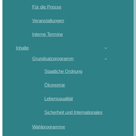
Für die Presse
Veranstaltungen
Interne Termine
Inhalte
Grundsatzprogramm
Staatliche Ordnung
Ökonomie
Lebensqualität
Sicherheit und Internationales
Wahlprogramme