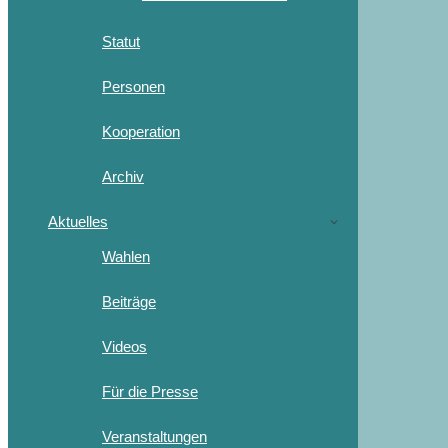
Statut
Personen
Kooperation
Archiv
Aktuelles
Wahlen
Beiträge
Videos
Für die Presse
Veranstaltungen