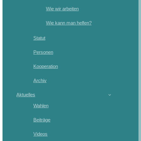
Wie wir arbeiten
Wie kann man helfen?
Statut
Personen
Kooperation
Archiv
Aktuelles
Wahlen
Beiträge
Videos