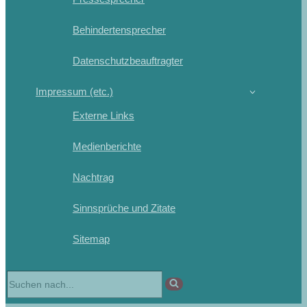
Behindertensprecher
Datenschutzbeauftragter
Impressum (etc.)
Externe Links
Medienberichte
Nachtrag
Sinnsprüche und Zitate
Sitemap