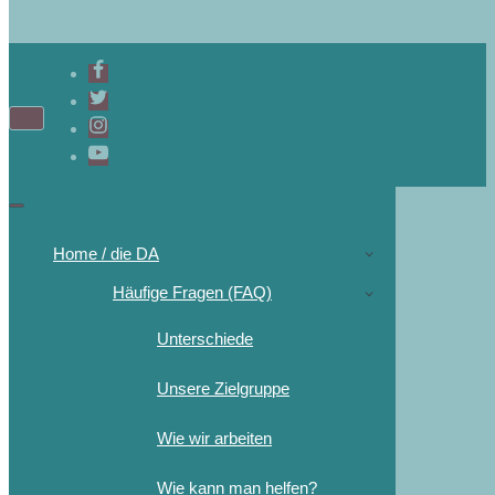
Home / die DA
Häufige Fragen (FAQ)
Unterschiede
Unsere Zielgruppe
Wie wir arbeiten
Wie kann man helfen?