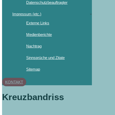
Datenschutzbeauftragter
Impressum (etc.)
Externe Links
Medienberichte
Nachtrag
Sinnsprüche und Zitate
Sitemap
KONTAKT
Kreuzbandriss