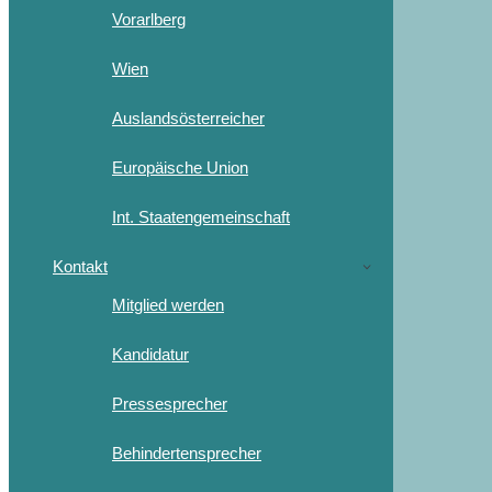
Vorarlberg
Wien
Auslandsösterreicher
Europäische Union
Int. Staatengemeinschaft
Kontakt
Mitglied werden
Kandidatur
Pressesprecher
Behindertensprecher