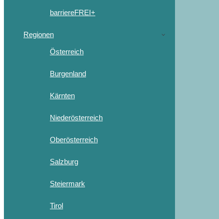
barriereFREI+
Regionen
Österreich
Burgenland
Kärnten
Niederösterreich
Oberösterreich
Salzburg
Steiermark
Tirol