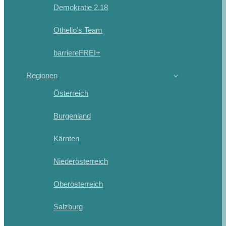
Demokratie 2.18
Othello’s Team
barriereFREI+
Regionen
Österreich
Burgenland
Kärnten
Niederösterreich
Oberösterreich
Salzburg