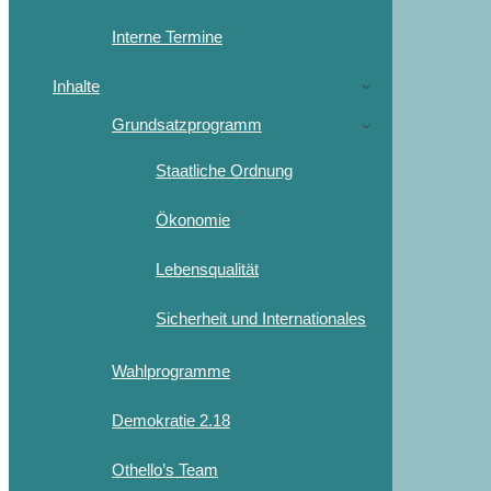
Interne Termine
Inhalte
Grundsatzprogramm
Staatliche Ordnung
Ökonomie
Lebensqualität
Sicherheit und Internationales
Wahlprogramme
Demokratie 2.18
Othello’s Team