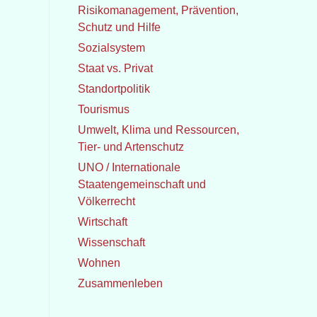
Risikomanagement, Prävention,
Schutz und Hilfe
Sozialsystem
Staat vs. Privat
Standortpolitik
Tourismus
Umwelt, Klima und Ressourcen,
Tier- und Artenschutz
UNO / Internationale
Staatengemeinschaft und
Völkerrecht
Wirtschaft
Wissenschaft
Wohnen
Zusammenleben