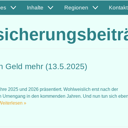
les
Inhalte
Regionen
Kontakt
sicherungsbeitr
in Geld mehr (13.5.2025)
hre 2025 und 2026 präsentiert. Wohlweislich erst nach der
n Urnengang in den kommenden Jahren. Und nun tun sich eben
Weiterlesen »