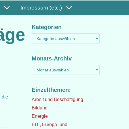
Impressum (etc.)
Kategorien
äge
Monats-Archiv
Einzelthemen:
 die
Arbeit und Beschäftigung
Bildung
Energie
EU-, Europa- und