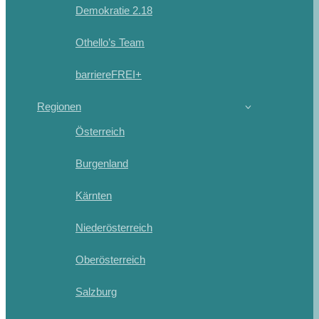
Demokratie 2.18
Othello’s Team
barriereFREI+
Regionen
Österreich
Burgenland
Kärnten
Niederösterreich
Oberösterreich
Salzburg