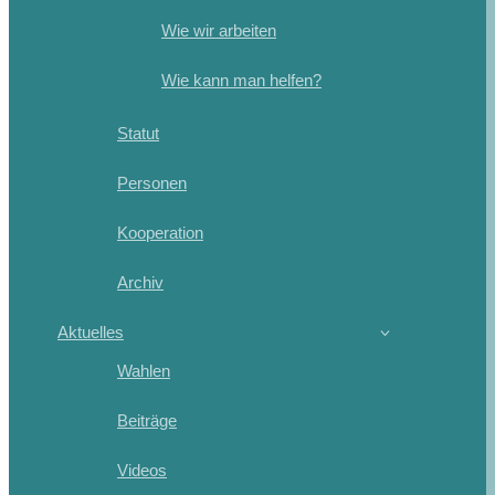
Wie wir arbeiten
Wie kann man helfen?
Statut
Personen
Kooperation
Archiv
Aktuelles
Wahlen
Beiträge
Videos