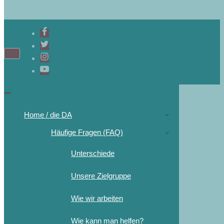
Home / die DA
Häufige Fragen (FAQ)
Unterschiede
Unsere Zielgruppe
Wie wir arbeiten
Wie kann man helfen?