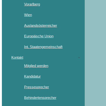
Vorarlberg
Wien
Auslandsösterreicher
Europäische Union
Int. Staatengemeinschaft
Kontakt
Mitglied werden
Kandidatur
Pressesprecher
Behindertensprecher