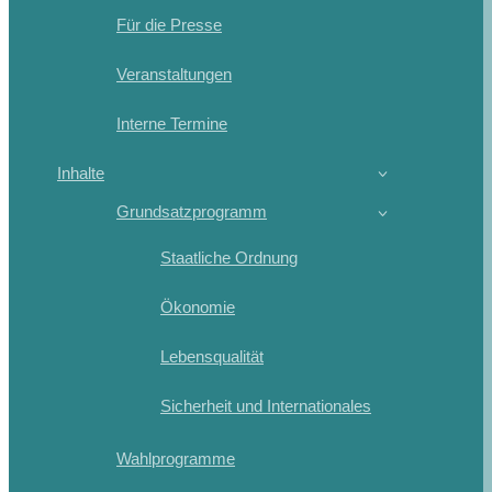
Für die Presse
Veranstaltungen
Interne Termine
Inhalte
Grundsatzprogramm
Staatliche Ordnung
Ökonomie
Lebensqualität
Sicherheit und Internationales
Wahlprogramme