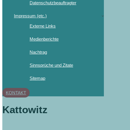
Datenschutzbeauftragter
Impressum (etc.)
Externe Links
Medienberichte
Nachtrag
Sinnsprüche und Zitate
Sitemap
KONTAKT
Kattowitz