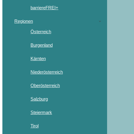
barriereFREI+
Regionen
Österreich
Burgenland
Kärnten
Niederösterreich
Oberösterreich
Salzburg
Steiermark
Tirol