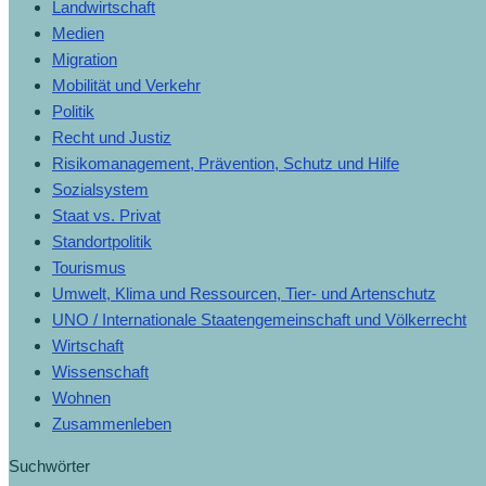
Landwirtschaft
Medien
Migration
Mobilität und Verkehr
Politik
Recht und Justiz
Risikomanagement, Prävention, Schutz und Hilfe
Sozialsystem
Staat vs. Privat
Standortpolitik
Tourismus
Umwelt, Klima und Ressourcen, Tier- und Artenschutz
UNO / Internationale Staatengemeinschaft und Völkerrecht
Wirtschaft
Wissenschaft
Wohnen
Zusammenleben
Suchwörter