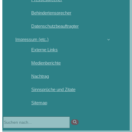
Behindertensprecher
Datenschutzbeauftragter
Impressum (etc.)
Externe Links
Medienberichte
Nachtrag
Sinnsprüche und Zitate
Sitemap