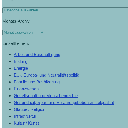
Monats-Archiv
Einzelthemen:
Arbeit und Beschäftigung
Bildung
Energie
EU-, Europa- und Neutralitätspolitik
Familie und Bevölkerung
Finanzwesen
Gesellschaft und Menschenrechte
Gesundheit, Sport und Ernährung/Lebensmittelqualität
Glaube / Religion
Infrastruktur
Kultur / Kunst