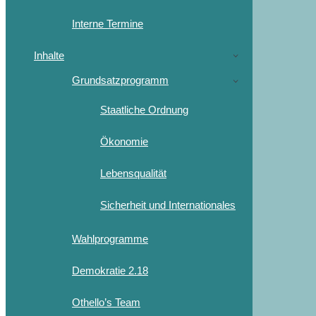
Interne Termine
Inhalte
Grundsatzprogramm
Staatliche Ordnung
Ökonomie
Lebensqualität
Sicherheit und Internationales
Wahlprogramme
Demokratie 2.18
Othello’s Team