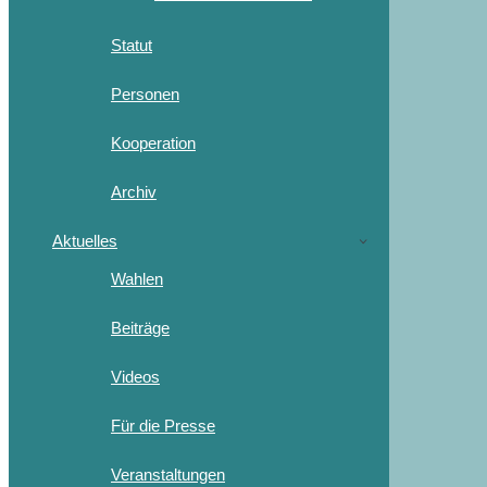
Statut
Personen
Kooperation
Archiv
Aktuelles
Wahlen
Beiträge
Videos
Für die Presse
Veranstaltungen