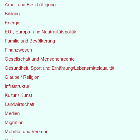
Arbeit und Beschäftigung
Bildung
Energie
EU-, Europa- und Neutralitätspolitik
Familie und Bevölkerung
Finanzwesen
Gesellschaft und Menschenrechte
Gesundheit, Sport und Ernährung/Lebensmittelqualität
Glaube / Religion
Infrastruktur
Kultur / Kunst
Landwirtschaft
Medien
Migration
Mobilität und Verkehr