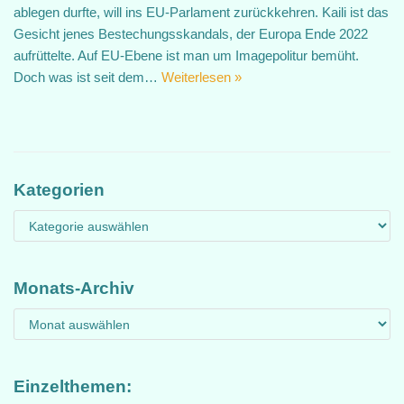
ablegen durfte, will ins EU-Parlament zurückkehren. Kaili ist das
Gesicht jenes Bestechungsskandals, der Europa Ende 2022
aufrüttelte. Auf EU-Ebene ist man um Imagepolitur bemüht.
Doch was ist seit dem…
Weiterlesen »
Kategorien
Monats-Archiv
Einzelthemen: