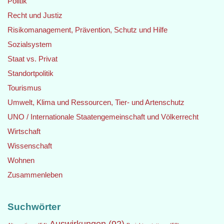
Politik
Recht und Justiz
Risikomanagement, Prävention, Schutz und Hilfe
Sozialsystem
Staat vs. Privat
Standortpolitik
Tourismus
Umwelt, Klima und Ressourcen, Tier- und Artenschutz
UNO / Internationale Staatengemeinschaft und Völkerrecht
Wirtschaft
Wissenschaft
Wohnen
Zusammenleben
Suchwörter