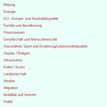
Bildung
Energie
EU-, Europa- und Neutralitätspolitik
Familie und Bevölkerung
Finanzwesen
Gesellschaft und Menschenrechte
Gesundheit, Sport und Ernährung/Lebensmittelqualität
Glaube / Religion
Infrastruktur
Kultur / Kunst
Landwirtschaft
Medien
Migration
Mobilität und Verkehr
Politik