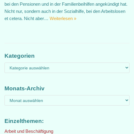
bei den Pensionen und in der Familienbeihilfen angekündigt hat.
Nicht nur, sondern auch in der Sozialhilfe, bei den Arbeitslosen
et cetera. Nicht aber…
Weiterlesen »
Kategorien
Monats-Archiv
Einzelthemen:
Arbeit und Beschäftigung