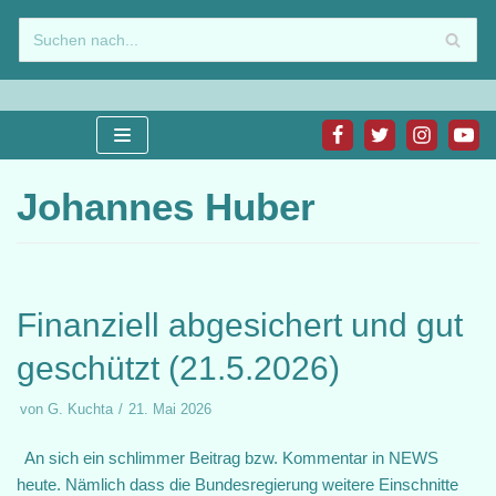
Zum
Inhalt
springen
Johannes Huber
Finanziell abgesichert und gut
geschützt (21.5.2026)
von
G. Kuchta
21. Mai 2026
An sich ein schlimmer Beitrag bzw. Kommentar in NEWS
heute. Nämlich dass die Bundesregierung weitere Einschnitte