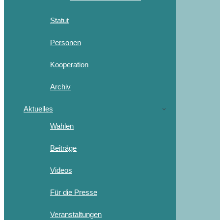
Statut
Personen
Kooperation
Archiv
Aktuelles
Wahlen
Beiträge
Videos
Für die Presse
Veranstaltungen