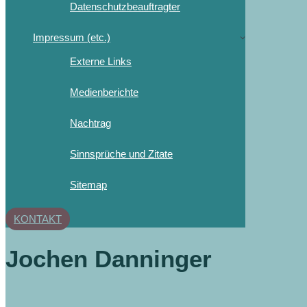
Datenschutzbeauftragter
Impressum (etc.)
Externe Links
Medienberichte
Nachtrag
Sinnsprüche und Zitate
Sitemap
KONTAKT
Jochen Danninger