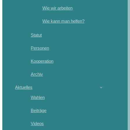
Wie wir arbeiten
Wie kann man helfen?
Statut
Personen
Kooperation
Archiv
Aktuelles
Wahlen
Beiträge
Videos