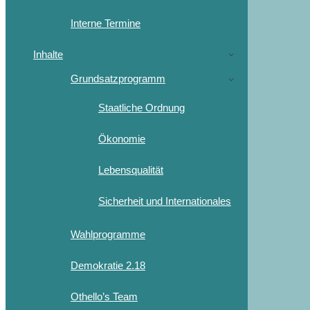
Interne Termine
Inhalte
Grundsatzprogramm
Staatliche Ordnung
Ökonomie
Lebensqualität
Sicherheit und Internationales
Wahlprogramme
Demokratie 2.18
Othello’s Team