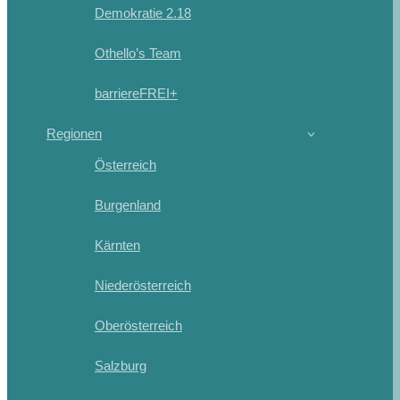
Demokratie 2.18
Othello’s Team
barriereFREI+
Regionen
Österreich
Burgenland
Kärnten
Niederösterreich
Oberösterreich
Salzburg