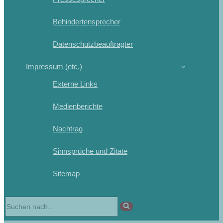
Behindertensprecher
Datenschutzbeauftragter
Impressum (etc.)
Externe Links
Medienberichte
Nachtrag
Sinnsprüche und Zitate
Sitemap