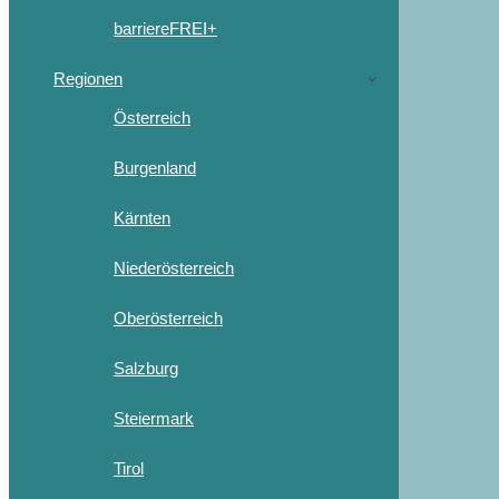
barriereFREI+
Regionen
Österreich
Burgenland
Kärnten
Niederösterreich
Oberösterreich
Salzburg
Steiermark
Tirol