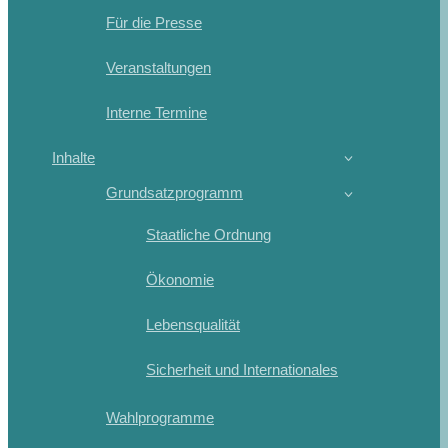
Für die Presse
Veranstaltungen
Interne Termine
Inhalte
Grundsatzprogramm
Staatliche Ordnung
Ökonomie
Lebensqualität
Sicherheit und Internationales
Wahlprogramme