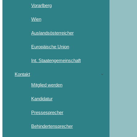
Vorarlberg
Wien
Auslandsösterreicher
Europäische Union
Int. Staatengemeinschaft
Kontakt
Mitglied werden
Kandidatur
Pressesprecher
Behindertensprecher