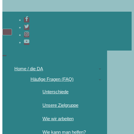
Home / die DA
Häufige Fragen (FAQ)
Unterschiede
Unsere Zielgruppe
Wie wir arbeiten
Wie kann man helfen?