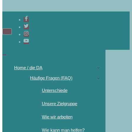
Home / die DA
Häufige Fragen (FAQ)
Unterschiede
Unsere Zielgruppe
Wie wir arbeiten
Wie kann man helfen?