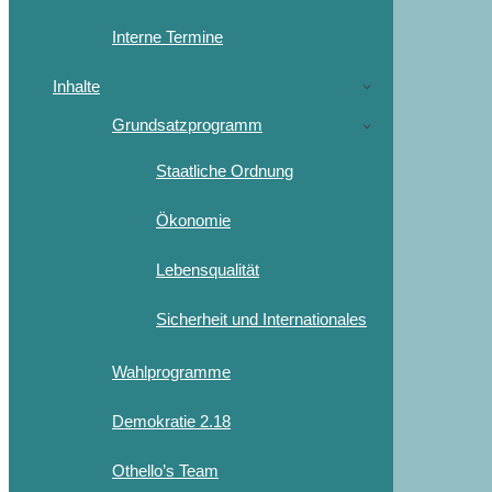
Interne Termine
Inhalte
Grundsatzprogramm
Staatliche Ordnung
Ökonomie
Lebensqualität
Sicherheit und Internationales
Wahlprogramme
Demokratie 2.18
Othello’s Team