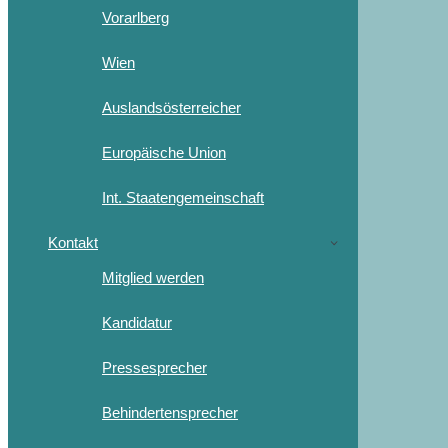
Vorarlberg
Wien
Auslandsösterreicher
Europäische Union
Int. Staatengemeinschaft
Kontakt
Mitglied werden
Kandidatur
Pressesprecher
Behindertensprecher