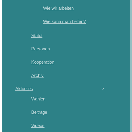
Wie wir arbeiten
Wie kann man helfen?
Statut
Personen
Kooperation
Archiv
Aktuelles
Wahlen
Beiträge
Videos