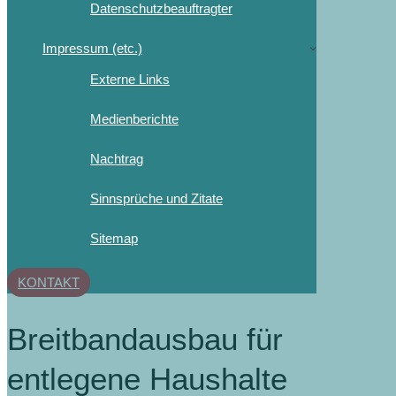
Datenschutzbeauftragter
Impressum (etc.)
Externe Links
Medienberichte
Nachtrag
Sinnsprüche und Zitate
Sitemap
KONTAKT
Breitbandausbau für
entlegene Haushalte