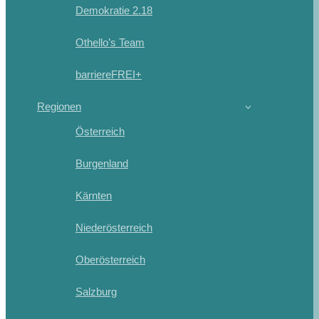
Demokratie 2.18
Othello’s Team
barriereFREI+
Regionen
Österreich
Burgenland
Kärnten
Niederösterreich
Oberösterreich
Salzburg