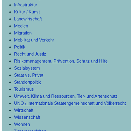
Infrastruktur
Kultur / Kunst
Landwirtschaft
Medien
Migration
Mobilität und Verkehr
Politik
Recht und Justiz
Risikomanagement, Prävention, Schutz und Hilfe
Sozialsystem
Staat vs. Privat
Standortpolitik
Tourismus
Umwelt, Klima und Ressourcen, Tier- und Artenschutz
UNO / Internationale Staatengemeinschaft und Völkerrecht
Wirtschaft
Wissenschaft
Wohnen