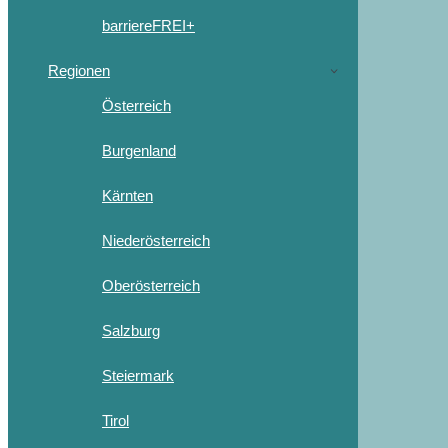
barriereFREI+
Regionen
Österreich
Burgenland
Kärnten
Niederösterreich
Oberösterreich
Salzburg
Steiermark
Tirol