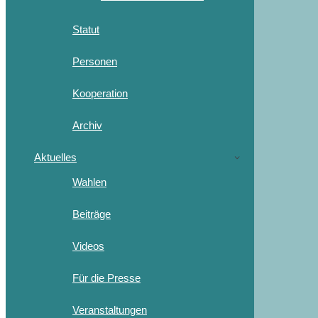
Statut
Personen
Kooperation
Archiv
Aktuelles
Wahlen
Beiträge
Videos
Für die Presse
Veranstaltungen