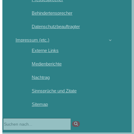
Behindertensprecher
Datenschutzbeauftragter
Impressum (etc.)
Externe Links
Medienberichte
Nachtrag
Sinnsprüche und Zitate
Sitemap