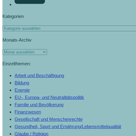
Kategorien
Monats-Archiv
Einzelthemen:
Arbeit und Beschäftigung
Bildung
Energie
EU-, Europa- und Neutralitätspolitik
Familie und Bevölkerung
Finanzwesen
Gesellschaft und Menschenrechte
Gesundheit, Sport und Ernährung/Lebensmittelqualität
Glaube / Religion