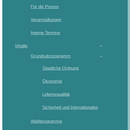
Für die Presse
Veranstaltungen
Interne Termine
Inhalte
Grundsatzprogramm
Staatliche Ordnung
Ökonomie
Lebensqualität
Sicherheit und Internationales
Wahlprogramme