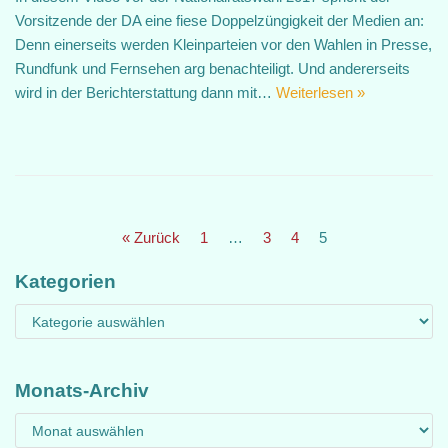
Vorsitzende der DA eine fiese Doppelzüngigkeit der Medien an:
Denn einerseits werden Kleinparteien vor den Wahlen in Presse,
Rundfunk und Fernsehen arg benachteiligt. Und andererseits
wird in der Berichterstattung dann mit…
Weiterlesen »
« Zurück
1
…
3
4
5
Kategorien
Monats-Archiv