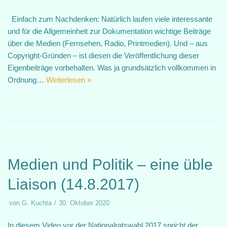
Einfach zum Nachdenken: Natürlich laufen viele interessante
und für die Allgemeinheit zur Dokumentation wichtige Beiträge
über die Medien (Fernsehen, Radio, Printmedien). Und – aus
Copyright-Gründen – ist diesen die Veröffentlichung dieser
Eigenbeiträge vorbehalten. Was ja grundsätzlich vollkommen in
Ordnung…
Weiterlesen »
Medien und Politik – eine üble
Liaison (14.8.2017)
von
G. Kuchta
30. Oktober 2020
In diesem Video vor der Nationalratswahl 2017 spricht der