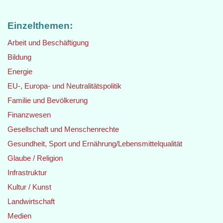
Einzelthemen:
Arbeit und Beschäftigung
Bildung
Energie
EU-, Europa- und Neutralitätspolitik
Familie und Bevölkerung
Finanzwesen
Gesellschaft und Menschenrechte
Gesundheit, Sport und Ernährung/Lebensmittelqualität
Glaube / Religion
Infrastruktur
Kultur / Kunst
Landwirtschaft
Medien