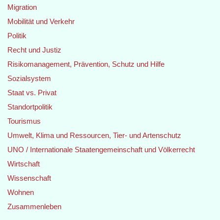
Migration
Mobilität und Verkehr
Politik
Recht und Justiz
Risikomanagement, Prävention, Schutz und Hilfe
Sozialsystem
Staat vs. Privat
Standortpolitik
Tourismus
Umwelt, Klima und Ressourcen, Tier- und Artenschutz
UNO / Internationale Staatengemeinschaft und Völkerrecht
Wirtschaft
Wissenschaft
Wohnen
Zusammenleben