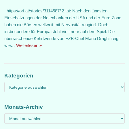
https://orf.at/stories/3114587/ Zitat: Nach den jüngsten
Einschätzungen der Notenbanken der USA und der Euro-Zone,
haben die Börsen weltweit mit Nervosität reagiert. Doch
insbesondere für Europa steht viel mehr auf dem Spiel: Die
überraschende Kehrtwende von EZB-Chef Mario Draghi zeigt,
wie…
Weiterlesen »
Kategorien
Monats-Archiv