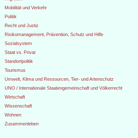
Mobilität und Verkehr
Politik
Recht und Justiz
Risikomanagement, Prävention, Schutz und Hilfe
Sozialsystem
Staat vs. Privat
Standortpolitik
Tourismus
Umwelt, Klima und Ressourcen, Tier- und Artenschutz
UNO / Internationale Staatengemeinschaft und Völkerrecht
Wirtschaft
Wissenschaft
Wohnen
Zusammenleben