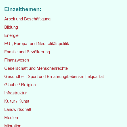
Einzelthemen:
Arbeit und Beschäftigung
Bildung
Energie
EU-, Europa- und Neutralitätspolitik
Familie und Bevölkerung
Finanzwesen
Gesellschaft und Menschenrechte
Gesundheit, Sport und Ernährung/Lebensmittelqualität
Glaube / Religion
Infrastruktur
Kultur / Kunst
Landwirtschaft
Medien
Migration