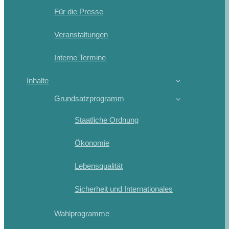
Für die Presse
Veranstaltungen
Interne Termine
Inhalte
Grundsatzprogramm
Staatliche Ordnung
Ökonomie
Lebensqualität
Sicherheit und Internationales
Wahlprogramme