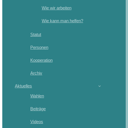
Wie wir arbeiten
Wie kann man helfen?
Statut
Personen
Kooperation
Archiv
Aktuelles
Wahlen
Beiträge
Videos