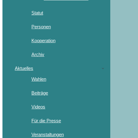
Statut
Personen
Kooperation
Archiv
Aktuelles
Wahlen
Beiträge
Videos
Für die Presse
Veranstaltungen