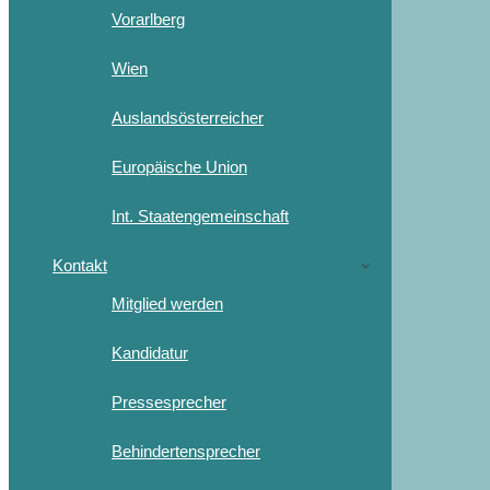
Vorarlberg
Wien
Auslandsösterreicher
Europäische Union
Int. Staatengemeinschaft
Kontakt
Mitglied werden
Kandidatur
Pressesprecher
Behindertensprecher