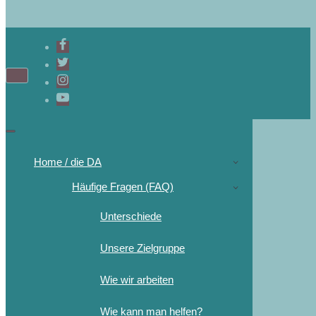
Home / die DA
Häufige Fragen (FAQ)
Unterschiede
Unsere Zielgruppe
Wie wir arbeiten
Wie kann man helfen?