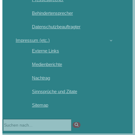
Behindertensprecher
Datenschutzbeauftragter
Impressum (etc.)
Externe Links
Medienberichte
Nachtrag
Sinnsprüche und Zitate
Sitemap