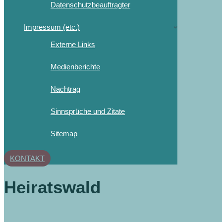
Datenschutzbeauftragter
Impressum (etc.)
Externe Links
Medienberichte
Nachtrag
Sinnsprüche und Zitate
Sitemap
KONTAKT
Heiratswald