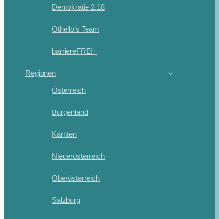
Demokratie 2.18
Othello’s Team
barriereFREI+
Regionen
Österreich
Burgenland
Kärnten
Niederösterreich
Oberösterreich
Salzburg