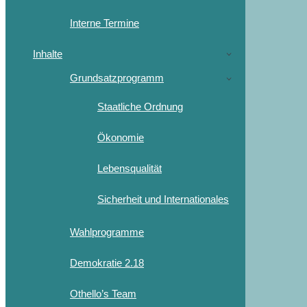
Interne Termine
Inhalte
Grundsatzprogramm
Staatliche Ordnung
Ökonomie
Lebensqualität
Sicherheit und Internationales
Wahlprogramme
Demokratie 2.18
Othello’s Team