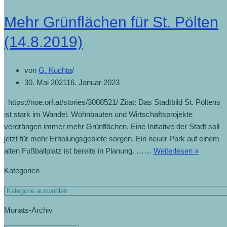
Mehr Grünflächen für St. Pölten
(14.8.2019)
von
G. Kuchta
30. Mai 2021
16. Januar 2023
https://noe.orf.at/stories/3008521/ Zitat: Das Stadtbild St. Pöltens
ist stark im Wandel. Wohnbauten und Wirtschaftsprojekte
verdrängen immer mehr Grünflächen. Eine Initiative der Stadt soll
jetzt für mehr Erholungsgebiete sorgen. Ein neuer Park auf einem
alten Fußballplatz ist bereits in Planung. ……
Weiterlesen »
Kategorien
Monats-Archiv