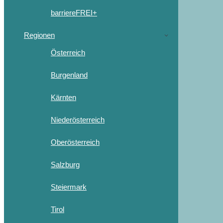
barriereFREI+
Regionen
Österreich
Burgenland
Kärnten
Niederösterreich
Oberösterreich
Salzburg
Steiermark
Tirol