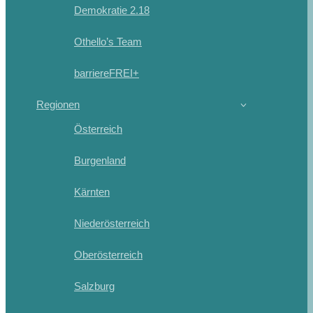
Demokratie 2.18
Othello’s Team
barriereFREI+
Regionen
Österreich
Burgenland
Kärnten
Niederösterreich
Oberösterreich
Salzburg