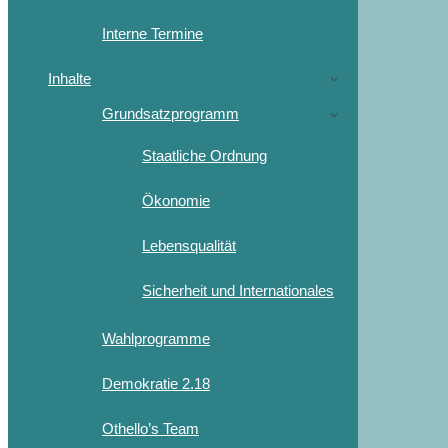
Interne Termine
Inhalte
Grundsatzprogramm
Staatliche Ordnung
Ökonomie
Lebensqualität
Sicherheit und Internationales
Wahlprogramme
Demokratie 2.18
Othello’s Team