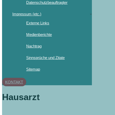
Datenschutzbeauftragter
Impressum (etc.)
Externe Links
Medienberichte
Nachtrag
Sinnsprüche und Zitate
Sitemap
KONTAKT
Hausarzt