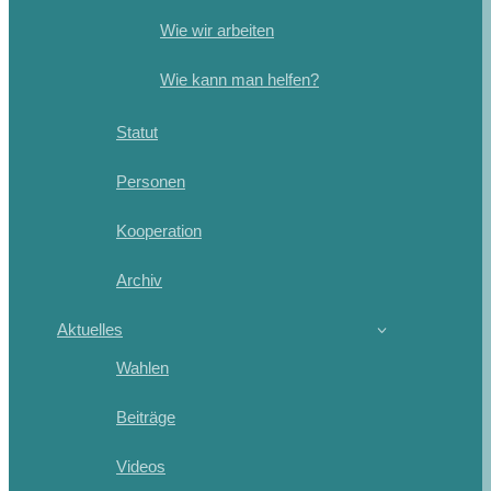
Wie wir arbeiten
Wie kann man helfen?
Statut
Personen
Kooperation
Archiv
Aktuelles
Wahlen
Beiträge
Videos