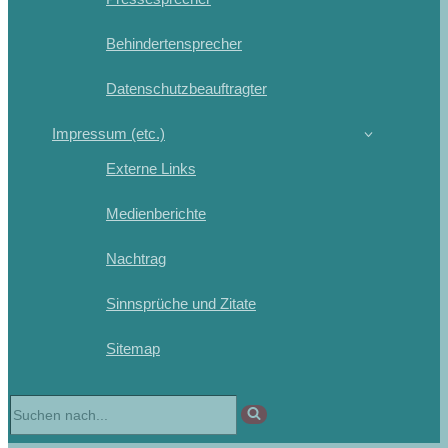
Behindertensprecher
Datenschutzbeauftragter
Impressum (etc.)
Externe Links
Medienberichte
Nachtrag
Sinnsprüche und Zitate
Sitemap
Suchen
nach …