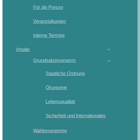
Für die Presse
Veranstaltungen
Interne Termine
Inhalte
Grundsatzprogramm
Staatliche Ordnung
Ökonomie
Lebensqualität
Sicherheit und Internationales
Wahlprogramme