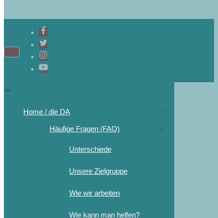
Navigations-
Menü
Navigations-
Menü
Home / die DA
Häufige Fragen (FAQ)
Unterschiede
Unsere Zielgruppe
Wie wir arbeiten
Wie kann man helfen?