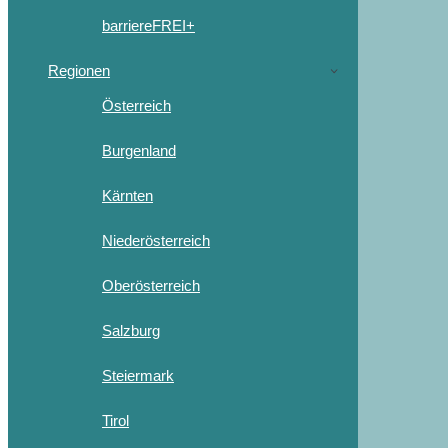
barriereFREI+
Regionen
Österreich
Burgenland
Kärnten
Niederösterreich
Oberösterreich
Salzburg
Steiermark
Tirol