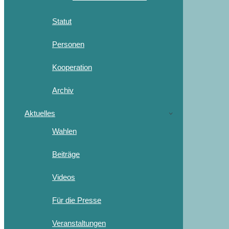
Statut
Personen
Kooperation
Archiv
Aktuelles
Wahlen
Beiträge
Videos
Für die Presse
Veranstaltungen