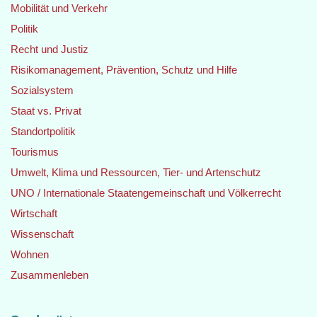
Mobilität und Verkehr
Politik
Recht und Justiz
Risikomanagement, Prävention, Schutz und Hilfe
Sozialsystem
Staat vs. Privat
Standortpolitik
Tourismus
Umwelt, Klima und Ressourcen, Tier- und Artenschutz
UNO / Internationale Staatengemeinschaft und Völkerrecht
Wirtschaft
Wissenschaft
Wohnen
Zusammenleben