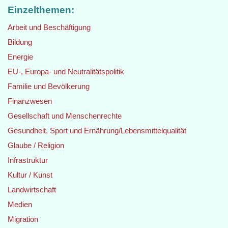
Einzelthemen:
Arbeit und Beschäftigung
Bildung
Energie
EU-, Europa- und Neutralitätspolitik
Familie und Bevölkerung
Finanzwesen
Gesellschaft und Menschenrechte
Gesundheit, Sport und Ernährung/Lebensmittelqualität
Glaube / Religion
Infrastruktur
Kultur / Kunst
Landwirtschaft
Medien
Migration