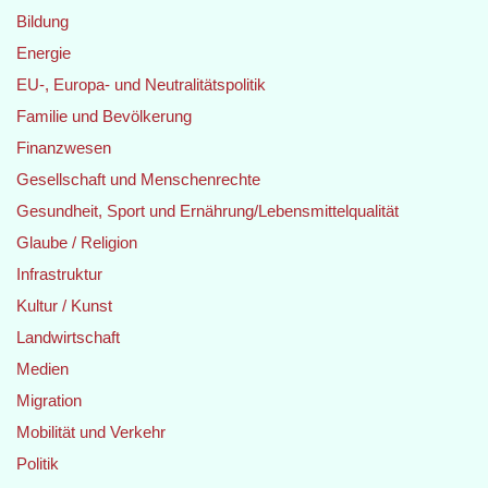
Bildung
Energie
EU-, Europa- und Neutralitätspolitik
Familie und Bevölkerung
Finanzwesen
Gesellschaft und Menschenrechte
Gesundheit, Sport und Ernährung/Lebensmittelqualität
Glaube / Religion
Infrastruktur
Kultur / Kunst
Landwirtschaft
Medien
Migration
Mobilität und Verkehr
Politik