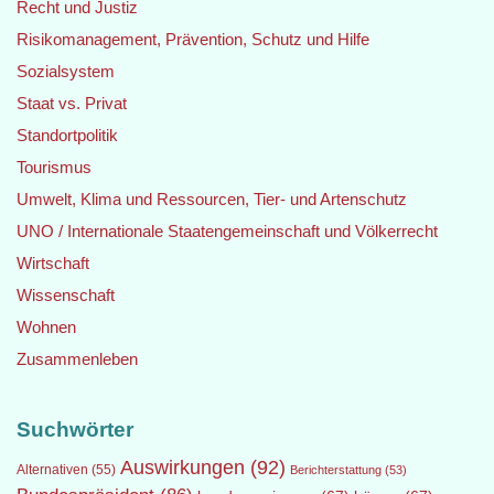
Recht und Justiz
Risikomanagement, Prävention, Schutz und Hilfe
Sozialsystem
Staat vs. Privat
Standortpolitik
Tourismus
Umwelt, Klima und Ressourcen, Tier- und Artenschutz
UNO / Internationale Staatengemeinschaft und Völkerrecht
Wirtschaft
Wissenschaft
Wohnen
Zusammenleben
Suchwörter
Auswirkungen
(92)
Alternativen
(55)
Berichterstattung
(53)