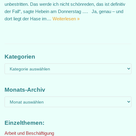
unbestritten. Das werde ich nicht schönreden, das ist definitiv
der Fall“, sagte Hebein am Donnerstag …. Ja, genau – und
dort liegt der Hase im…
Weiterlesen »
Kategorien
Monats-Archiv
Einzelthemen:
Arbeit und Beschäftigung