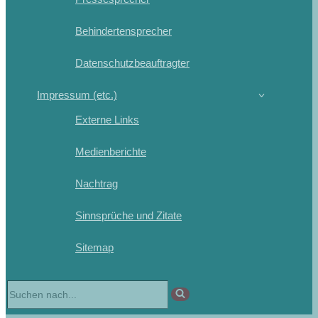
Behindertensprecher
Datenschutzbeauftragter
Impressum (etc.)
Externe Links
Medienberichte
Nachtrag
Sinnsprüche und Zitate
Sitemap