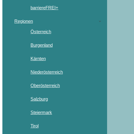
barriereFREI+
Regionen
Österreich
Burgenland
Kärnten
Niederösterreich
Oberösterreich
Salzburg
Steiermark
Tirol