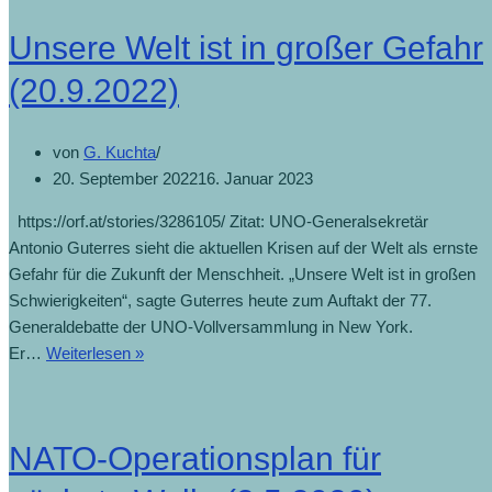
Unsere Welt ist in großer Gefahr
(20.9.2022)
von
G. Kuchta
20. September 2022
16. Januar 2023
https://orf.at/stories/3286105/ Zitat: UNO-Generalsekretär
Antonio Guterres sieht die aktuellen Krisen auf der Welt als ernste
Gefahr für die Zukunft der Menschheit. „Unsere Welt ist in großen
Schwierigkeiten“, sagte Guterres heute zum Auftakt der 77.
Generaldebatte der UNO-Vollversammlung in New York.
Er…
Weiterlesen »
NATO-Operationsplan für