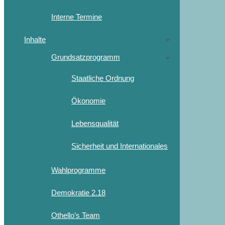
Interne Termine
Inhalte
Grundsatzprogramm
Staatliche Ordnung
Ökonomie
Lebensqualität
Sicherheit und Internationales
Wahlprogramme
Demokratie 2.18
Othello’s Team