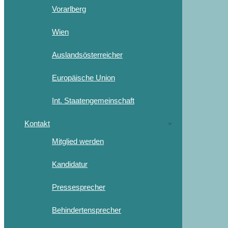
Vorarlberg
Wien
Auslandsösterreicher
Europäische Union
Int. Staatengemeinschaft
Kontakt
Mitglied werden
Kandidatur
Pressesprecher
Behindertensprecher