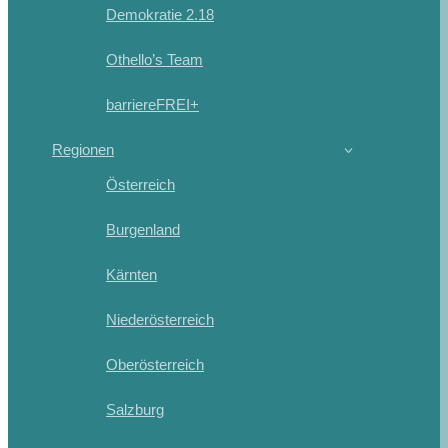
Demokratie 2.18
Othello’s Team
barriereFREI+
Regionen
Österreich
Burgenland
Kärnten
Niederösterreich
Oberösterreich
Salzburg