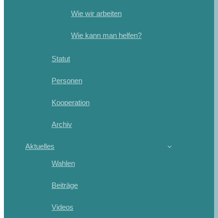
Wie wir arbeiten
Wie kann man helfen?
Statut
Personen
Kooperation
Archiv
Aktuelles
Wahlen
Beiträge
Videos