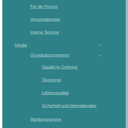
Für die Presse
Veranstaltungen
Interne Termine
Inhalte
Grundsatzprogramm
Staatliche Ordnung
Ökonomie
Lebensqualität
Sicherheit und Internationales
Wahlprogramme