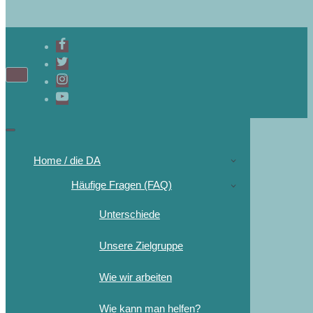
Home / die DA
Häufige Fragen (FAQ)
Unterschiede
Unsere Zielgruppe
Wie wir arbeiten
Wie kann man helfen?