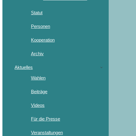
Statut
Personen
Kooperation
Archiv
Aktuelles
Wahlen
Beiträge
Videos
Für die Presse
Veranstaltungen