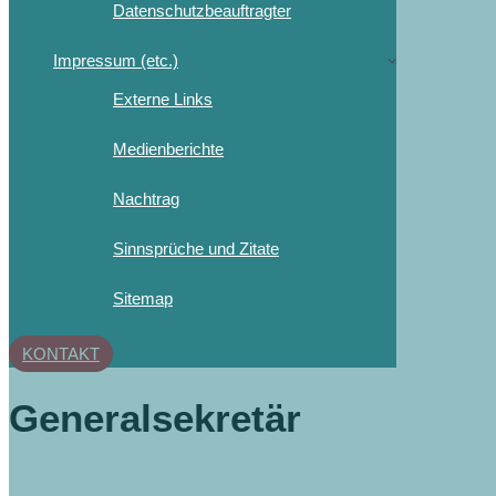
Datenschutzbeauftragter
Impressum (etc.)
Externe Links
Medienberichte
Nachtrag
Sinnsprüche und Zitate
Sitemap
KONTAKT
Generalsekretär