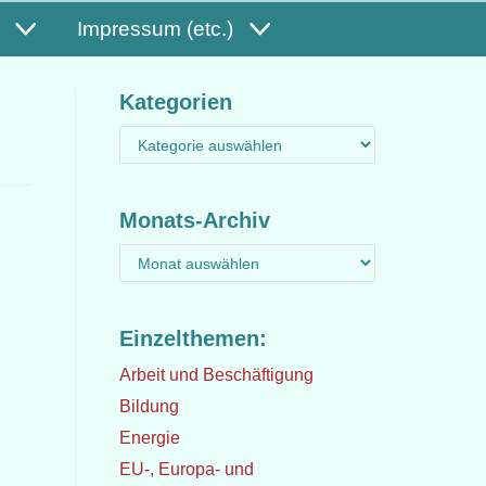
Impressum (etc.)
Kategorien
Monats-Archiv
Einzelthemen:
Arbeit und Beschäftigung
Bildung
Energie
EU-, Europa- und