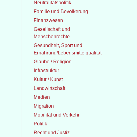
Neutralitätspolitik
Familie und Bevölkerung
Finanzwesen
Gesellschaft und
Menschenrechte
Gesundheit, Sport und
Ernährung/Lebensmittelqualität
Glaube / Religion
Infrastruktur
Kultur / Kunst
Landwirtschaft
Medien
Migration
Mobilität und Verkehr
Politik
Recht und Justiz