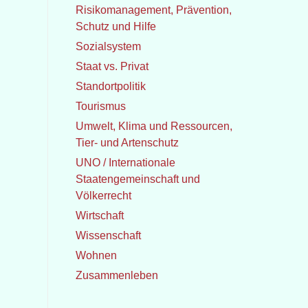
Risikomanagement, Prävention,
Schutz und Hilfe
Sozialsystem
Staat vs. Privat
Standortpolitik
Tourismus
Umwelt, Klima und Ressourcen,
Tier- und Artenschutz
UNO / Internationale
Staatengemeinschaft und
Völkerrecht
Wirtschaft
Wissenschaft
Wohnen
Zusammenleben