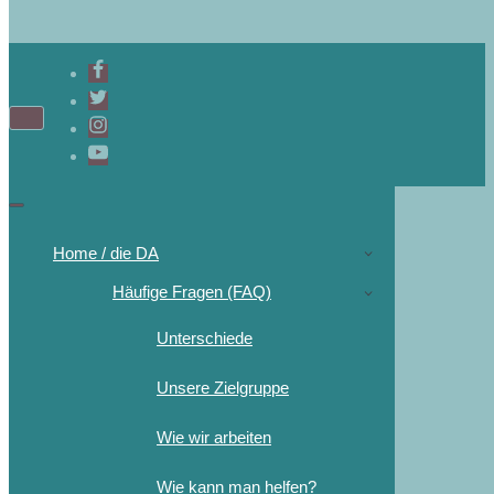
Home / die DA
Häufige Fragen (FAQ)
Unterschiede
Unsere Zielgruppe
Wie wir arbeiten
Wie kann man helfen?