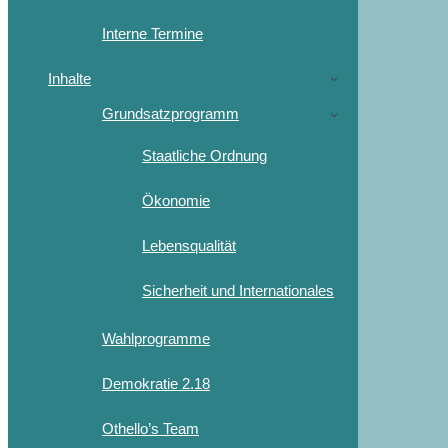
Interne Termine
Inhalte
Grundsatzprogramm
Staatliche Ordnung
Ökonomie
Lebensqualität
Sicherheit und Internationales
Wahlprogramme
Demokratie 2.18
Othello’s Team