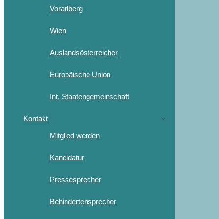
Vorarlberg
Wien
Auslandsösterreicher
Europäische Union
Int. Staatengemeinschaft
Kontakt
Mitglied werden
Kandidatur
Pressesprecher
Behindertensprecher