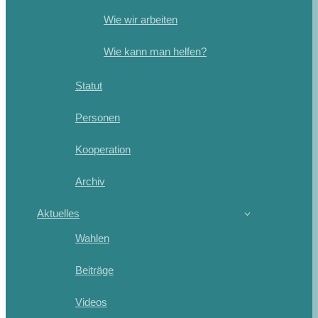
Wie wir arbeiten
Wie kann man helfen?
Statut
Personen
Kooperation
Archiv
Aktuelles
Wahlen
Beiträge
Videos