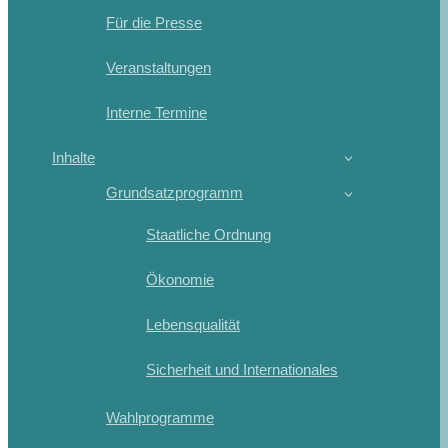
Für die Presse
Veranstaltungen
Interne Termine
Inhalte
Grundsatzprogramm
Staatliche Ordnung
Ökonomie
Lebensqualität
Sicherheit und Internationales
Wahlprogramme