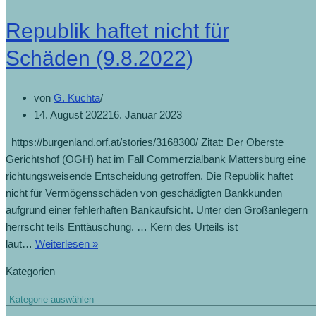
Republik haftet nicht für
Schäden (9.8.2022)
von
G. Kuchta
14. August 2022
16. Januar 2023
https://burgenland.orf.at/stories/3168300/ Zitat: Der Oberste
Gerichtshof (OGH) hat im Fall Commerzialbank Mattersburg eine
richtungsweisende Entscheidung getroffen. Die Republik haftet
nicht für Vermögensschäden von geschädigten Bankkunden
aufgrund einer fehlerhaften Bankaufsicht. Unter den Großanlegern
herrscht teils Enttäuschung. … Kern des Urteils ist
laut…
Weiterlesen »
Kategorien