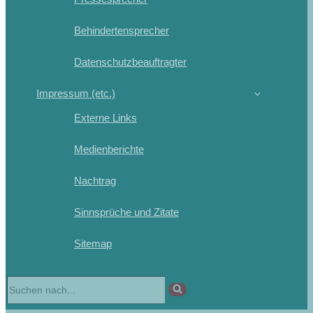
Behindertensprecher
Datenschutzbeauftragter
Impressum (etc.)
Externe Links
Medienberichte
Nachtrag
Sinnsprüche und Zitate
Sitemap