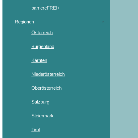
barriereFREI+
Regionen
Österreich
Burgenland
Kärnten
Niederösterreich
Oberösterreich
Salzburg
Steiermark
Tirol