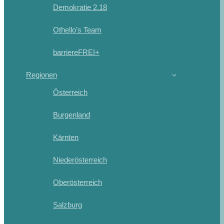
Demokratie 2.18
Othello’s Team
barriereFREI+
Regionen
Österreich
Burgenland
Kärnten
Niederösterreich
Oberösterreich
Salzburg