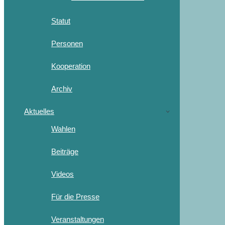
Statut
Personen
Kooperation
Archiv
Aktuelles
Wahlen
Beiträge
Videos
Für die Presse
Veranstaltungen