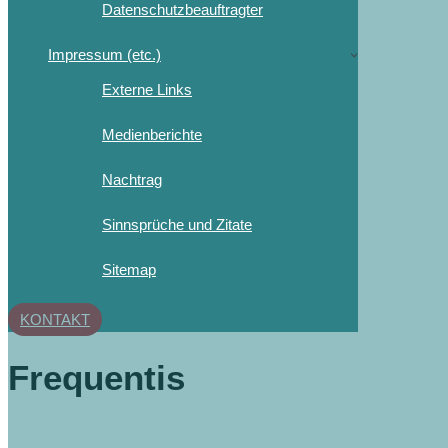
Datenschutzbeauftragter
Impressum (etc.)
Externe Links
Medienberichte
Nachtrag
Sinnsprüche und Zitate
Sitemap
KONTAKT
Frequentis