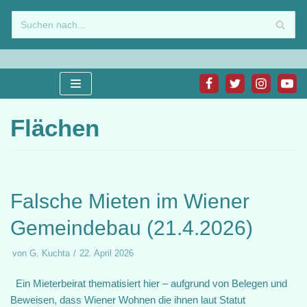
Zum
Inhalt
springen
Flächen
Falsche Mieten im Wiener
Gemeindebau (21.4.2026)
von
G. Kuchta
22. April 2026
Ein Mieterbeirat thematisiert hier – aufgrund von Belegen und
Beweisen, dass Wiener Wohnen die ihnen laut Statut