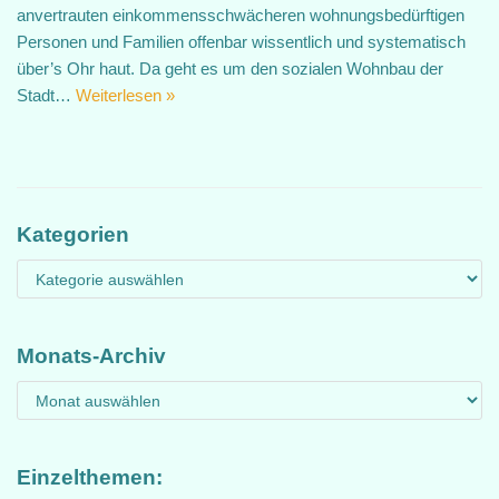
anvertrauten einkommensschwächeren wohnungsbedürftigen
Personen und Familien offenbar wissentlich und systematisch
über’s Ohr haut. Da geht es um den sozialen Wohnbau der
Stadt…
Weiterlesen »
Kategorien
Monats-Archiv
Einzelthemen: