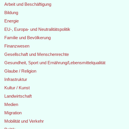
Arbeit und Beschäftigung
Bildung
Energie
EU-, Europa- und Neutralitätspolitik
Familie und Bevölkerung
Finanzwesen
Gesellschaft und Menschenrechte
Gesundheit, Sport und Ernährung/Lebensmittelqualität
Glaube / Religion
Infrastruktur
Kultur / Kunst
Landwirtschaft
Medien
Migration
Mobilität und Verkehr