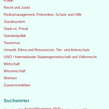
Politik
Recht und Justiz
Risikomanagement, Prävention, Schutz und Hilfe
Sozialsystem
Staat vs. Privat
Standortpolitik
Tourismus
Umwelt, Klima und Ressourcen, Tier- und Artenschutz
UNO / Internationale Staatengemeinschaft und Völkerrecht
Wirtschaft
Wissenschaft
Wohnen
Zusammenleben
Suchwörter