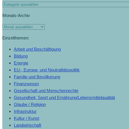
Monats-Archiv
Einzelthemen:
Arbeit und Beschäftigung
Bildung
Energie
EU-, Europa- und Neutralitätspolitik
Familie und Bevölkerung
Finanzwesen
Gesellschaft und Menschenrechte
Gesundheit, Sport und Ernährung/Lebensmittelqualität
Glaube / Religion
Infrastruktur
Kultur / Kunst
Landwirtschaft