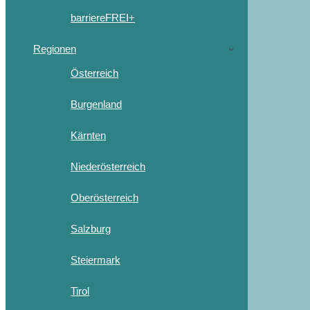
barriereFREI+
Regionen
Österreich
Burgenland
Kärnten
Niederösterreich
Oberösterreich
Salzburg
Steiermark
Tirol