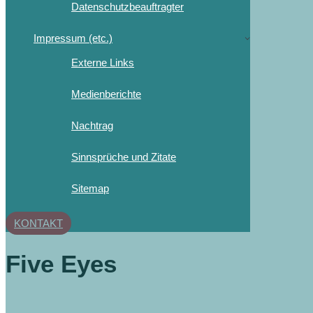
Datenschutzbeauftragter
Impressum (etc.)
Externe Links
Medienberichte
Nachtrag
Sinnsprüche und Zitate
Sitemap
KONTAKT
Five Eyes