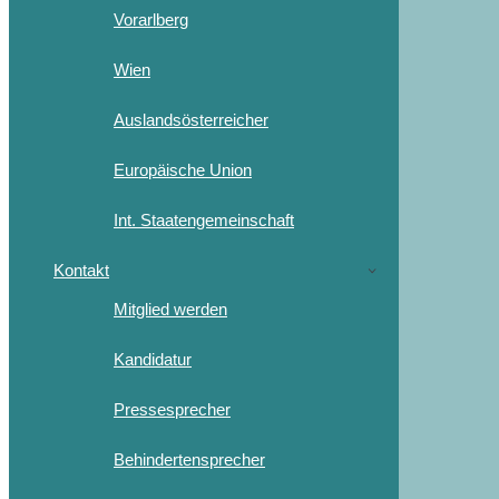
Vorarlberg
Wien
Auslandsösterreicher
Europäische Union
Int. Staatengemeinschaft
Kontakt
Mitglied werden
Kandidatur
Pressesprecher
Behindertensprecher