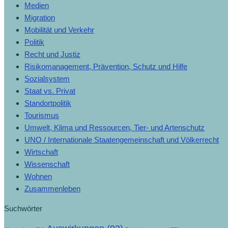
Medien
Migration
Mobilität und Verkehr
Politik
Recht und Justiz
Risikomanagement, Prävention, Schutz und Hilfe
Sozialsystem
Staat vs. Privat
Standortpolitik
Tourismus
Umwelt, Klima und Ressourcen, Tier- und Artenschutz
UNO / Internationale Staatengemeinschaft und Völkerrecht
Wirtschaft
Wissenschaft
Wohnen
Zusammenleben
Suchwörter