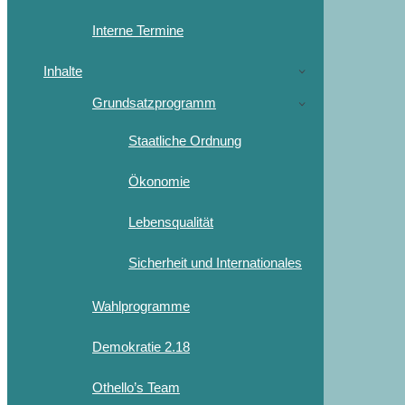
Interne Termine
Inhalte
Grundsatzprogramm
Staatliche Ordnung
Ökonomie
Lebensqualität
Sicherheit und Internationales
Wahlprogramme
Demokratie 2.18
Othello’s Team