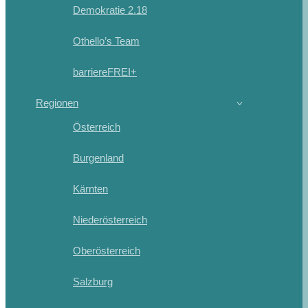
Demokratie 2.18
Othello’s Team
barriereFREI+
Regionen
Österreich
Burgenland
Kärnten
Niederösterreich
Oberösterreich
Salzburg