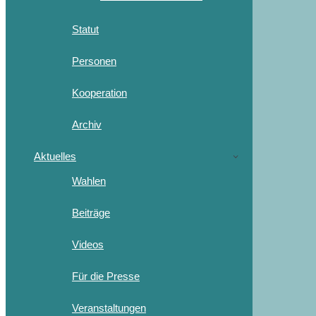
Statut
Personen
Kooperation
Archiv
Aktuelles
Wahlen
Beiträge
Videos
Für die Presse
Veranstaltungen