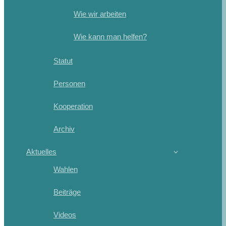
Wie wir arbeiten
Wie kann man helfen?
Statut
Personen
Kooperation
Archiv
Aktuelles
Wahlen
Beiträge
Videos