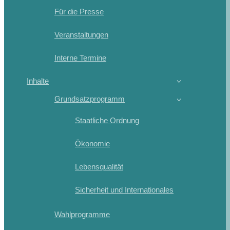
Für die Presse
Veranstaltungen
Interne Termine
Inhalte
Grundsatzprogramm
Staatliche Ordnung
Ökonomie
Lebensqualität
Sicherheit und Internationales
Wahlprogramme