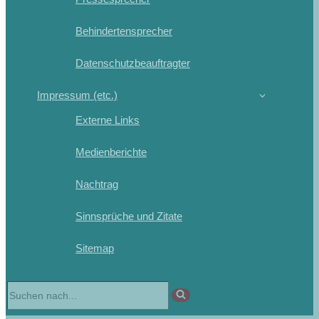
Behindertensprecher
Datenschutzbeauftragter
Impressum (etc.)
Externe Links
Medienberichte
Nachtrag
Sinnsprüche und Zitate
Sitemap