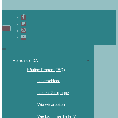
Home / die DA
Häufige Fragen (FAQ)
Unterschiede
Unsere Zielgruppe
Wie wir arbeiten
Wie kann man helfen?