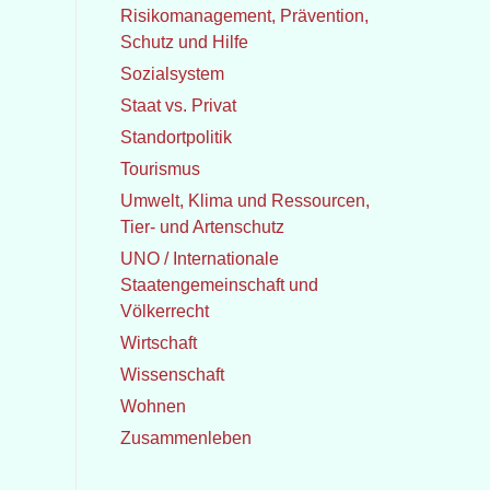
Risikomanagement, Prävention,
Schutz und Hilfe
Sozialsystem
Staat vs. Privat
Standortpolitik
Tourismus
Umwelt, Klima und Ressourcen,
Tier- und Artenschutz
UNO / Internationale
Staatengemeinschaft und
Völkerrecht
Wirtschaft
Wissenschaft
Wohnen
Zusammenleben