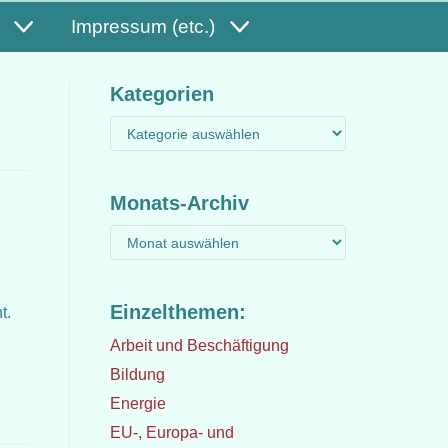
Impressum (etc.)
Kategorien
Monats-Archiv
Einzelthemen:
t.
Arbeit und Beschäftigung
Bildung
Energie
EU-, Europa- und