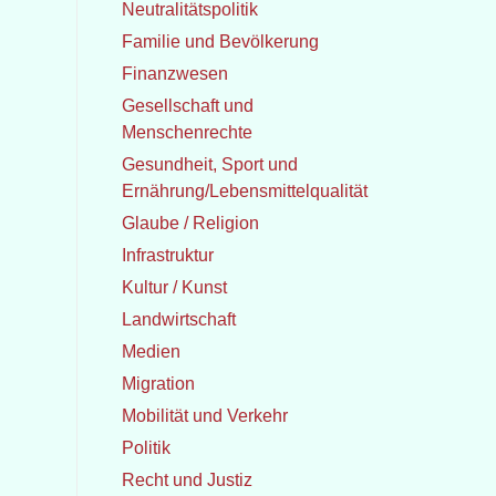
Neutralitätspolitik
Familie und Bevölkerung
Finanzwesen
Gesellschaft und
Menschenrechte
Gesundheit, Sport und
Ernährung/Lebensmittelqualität
Glaube / Religion
Infrastruktur
Kultur / Kunst
Landwirtschaft
Medien
Migration
Mobilität und Verkehr
Politik
Recht und Justiz