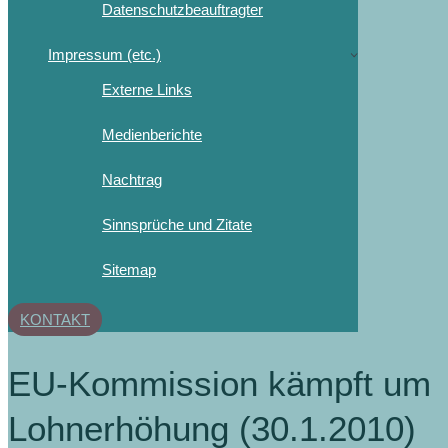
Datenschutzbeauftragter
Impressum (etc.)
Externe Links
Medienberichte
Nachtrag
Sinnsprüche und Zitate
Sitemap
KONTAKT
EU-Kommission kämpft um
Lohnerhöhung (30.1.2010)