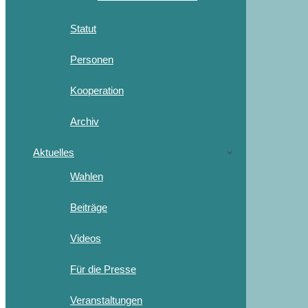
Statut
Personen
Kooperation
Archiv
Aktuelles
Wahlen
Beiträge
Videos
Für die Presse
Veranstaltungen