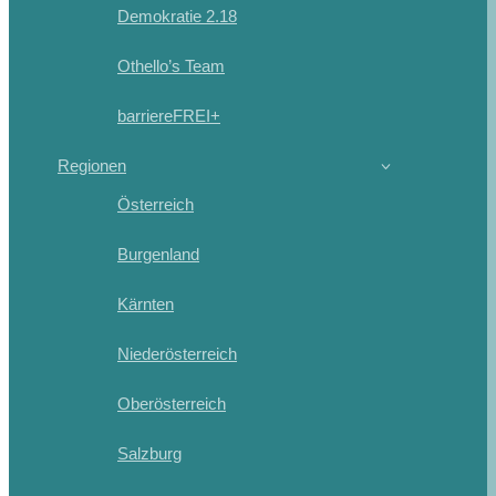
Demokratie 2.18
Othello’s Team
barriereFREI+
Regionen
Österreich
Burgenland
Kärnten
Niederösterreich
Oberösterreich
Salzburg