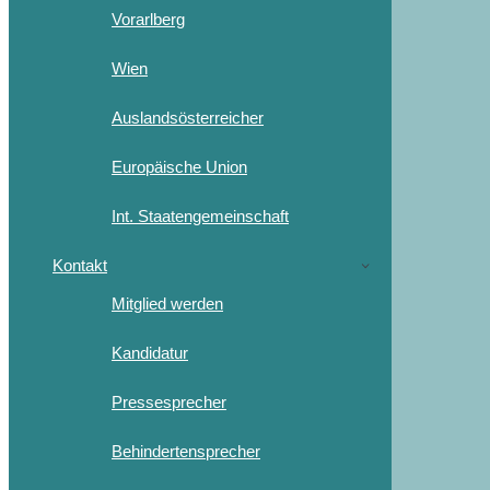
Vorarlberg
Wien
Auslandsösterreicher
Europäische Union
Int. Staatengemeinschaft
Kontakt
Mitglied werden
Kandidatur
Pressesprecher
Behindertensprecher