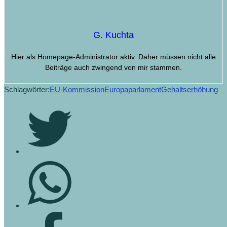
G. Kuchta
Hier als Homepage-Administrator aktiv. Daher müssen nicht alle
Beiträge auch zwingend von mir stammen.
Schlagwörter:
EU-Kommission
Europaparlament
Gehaltserhöhung