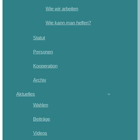
Wie wir arbeiten
Wie kann man helfen?
Statut
Personen
Kooperation
Archiv
Aktuelles
Wahlen
Beiträge
Videos