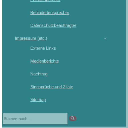
Behindertensprecher
Datenschutzbeauftragter
Impressum (etc.)
Externe Links
Medienberichte
Nachtrag
Sinnsprüche und Zitate
Sitemap