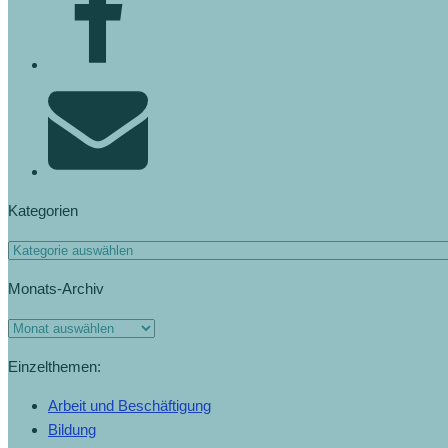
Kategorien
Monats-Archiv
Einzelthemen:
Arbeit und Beschäftigung
Bildung