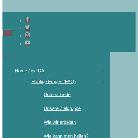
Home / die DA
Häufige Fragen (FAQ)
Unterschiede
Unsere Zielgruppe
Wie wir arbeiten
Wie kann man helfen?