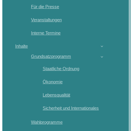
Für die Presse
Veranstaltungen
Interne Termine
Inhalte
Grundsatzprogramm
Staatliche Ordnung
Ökonomie
Lebensqualität
Sicherheit und Internationales
Wahlprogramme