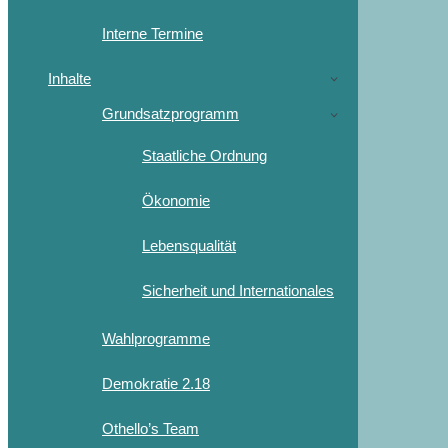
Interne Termine
Inhalte
Grundsatzprogramm
Staatliche Ordnung
Ökonomie
Lebensqualität
Sicherheit und Internationales
Wahlprogramme
Demokratie 2.18
Othello’s Team