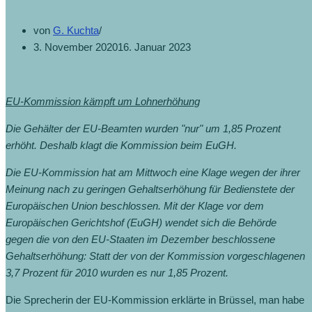
von
G. Kuchta
3. November 2020
16. Januar 2023
EU-Kommission kämpft um Lohnerhöhung
Die Gehälter der EU-Beamten wurden "nur" um 1,85 Prozent
erhöht. Deshalb klagt die Kommission beim EuGH.
Die EU-Kommission hat am Mittwoch eine Klage wegen der ihrer
Meinung nach zu geringen Gehaltserhöhung für Bedienstete der
Europäischen Union beschlossen. Mit der Klage vor dem
Europäischen Gerichtshof (EuGH) wendet sich die Behörde
gegen die von den EU-Staaten im Dezember beschlossene
Gehaltserhöhung: Statt der von der Kommission vorgeschlagenen
3,7 Prozent für 2010 wurden es nur 1,85 Prozent.
Die Sprecherin der EU-Kommission erklärte in Brüssel, man habe