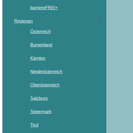
barriereFREI+
Regionen
Österreich
Burgenland
Kärnten
Niederösterreich
Oberösterreich
Salzburg
Steiermark
Tirol