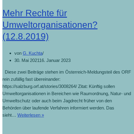
Mehr Rechte für
Umweltorganisationen?
(12.8.2019)
von
G. Kuchta
30. Mai 2021
16. Januar 2023
Diese zwei Beiträge stehen im Österreich-Meldungsteil des ORF
rein zufällig fast übereinander:
https://salzburg.orf.at/stories/3008264/ Zitat: Künftig sollen
Umweltorganisationen in Bereichen wie Raumordnung, Natur- und
Umweltschutz oder auch beim Jagdrecht früher von den
Behörden über laufende Verfahren informiert werden. Das
sieht…
Weiterlesen »