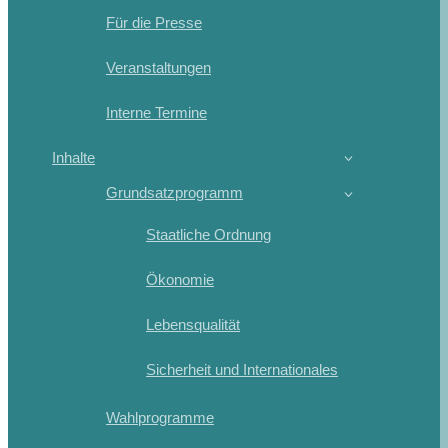
Für die Presse
Veranstaltungen
Interne Termine
Inhalte
Grundsatzprogramm
Staatliche Ordnung
Ökonomie
Lebensqualität
Sicherheit und Internationales
Wahlprogramme