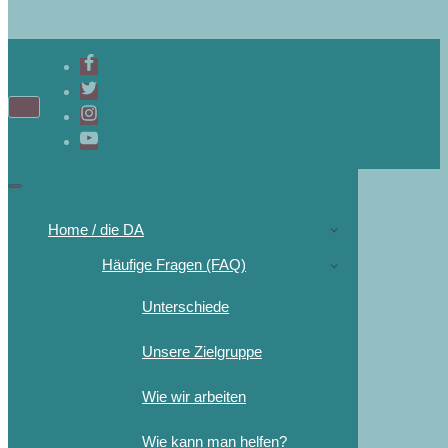
Home / die DA
Häufige Fragen (FAQ)
Unterschiede
Unsere Zielgruppe
Wie wir arbeiten
Wie kann man helfen?