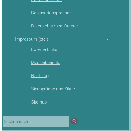
Behindertensprecher
Datenschutzbeauftragter
Impressum (etc.)
Externe Links
Medienberichte
Nachtrag
Sinnsprüche und Zitate
Sitemap