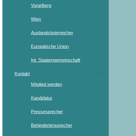
Vorarlberg
Wien
Auslandsösterreicher
Europäische Union
Int. Staatengemeinschaft
Kontakt
Mitglied werden
Kandidatur
Pressesprecher
Behindertensprecher