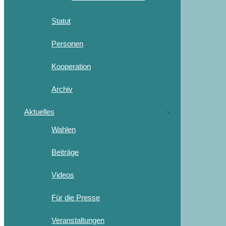
Statut
Personen
Kooperation
Archiv
Aktuelles
Wahlen
Beiträge
Videos
Für die Presse
Veranstaltungen