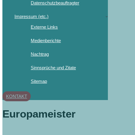
Datenschutzbeauftragter
Impressum (etc.)
Externe Links
Medienberichte
Nachtrag
Sinnsprüche und Zitate
Sitemap
KONTAKT
Europameister