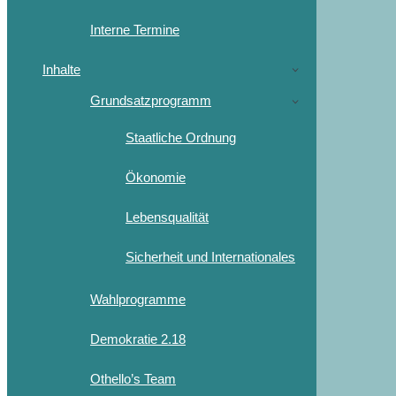
Interne Termine
Inhalte
Grundsatzprogramm
Staatliche Ordnung
Ökonomie
Lebensqualität
Sicherheit und Internationales
Wahlprogramme
Demokratie 2.18
Othello’s Team