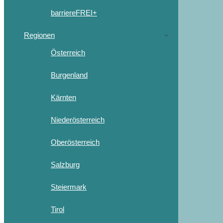
barriereFREI+
Regionen
Österreich
Burgenland
Kärnten
Niederösterreich
Oberösterreich
Salzburg
Steiermark
Tirol