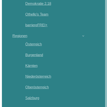
Demokratie 2.18
Othello’s Team
barriereFREI+
Regionen
Österreich
Burgenland
Kärnten
Niederösterreich
Oberösterreich
Salzburg