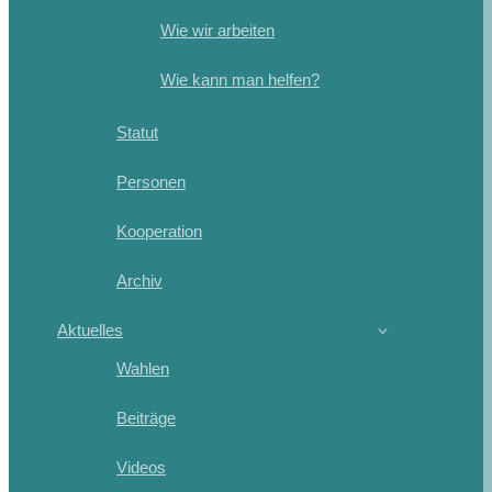
Wie wir arbeiten
Wie kann man helfen?
Statut
Personen
Kooperation
Archiv
Aktuelles
Wahlen
Beiträge
Videos