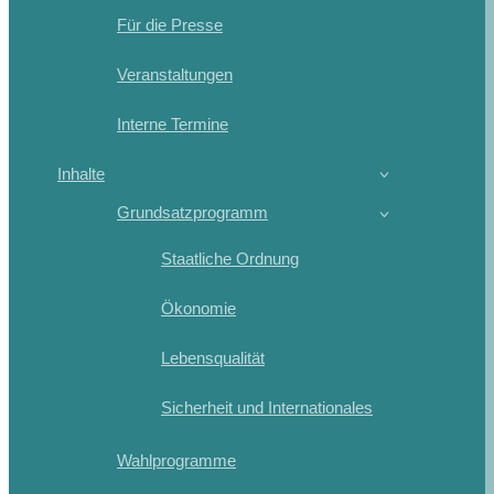
Für die Presse
Veranstaltungen
Interne Termine
Inhalte
Grundsatzprogramm
Staatliche Ordnung
Ökonomie
Lebensqualität
Sicherheit und Internationales
Wahlprogramme