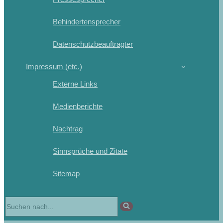
Behindertensprecher
Datenschutzbeauftragter
Impressum (etc.)
Externe Links
Medienberichte
Nachtrag
Sinnsprüche und Zitate
Sitemap