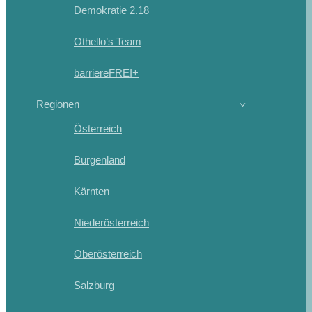
Demokratie 2.18
Othello’s Team
barriereFREI+
Regionen
Österreich
Burgenland
Kärnten
Niederösterreich
Oberösterreich
Salzburg