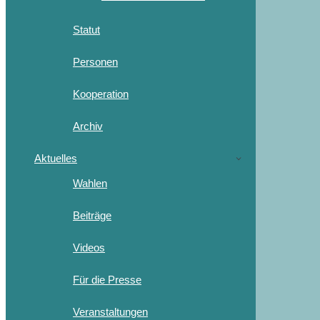
Statut
Personen
Kooperation
Archiv
Aktuelles
Wahlen
Beiträge
Videos
Für die Presse
Veranstaltungen