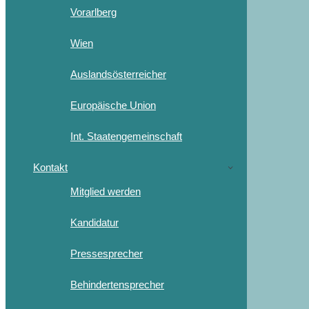
Vorarlberg
Wien
Auslandsösterreicher
Europäische Union
Int. Staatengemeinschaft
Kontakt
Mitglied werden
Kandidatur
Pressesprecher
Behindertensprecher