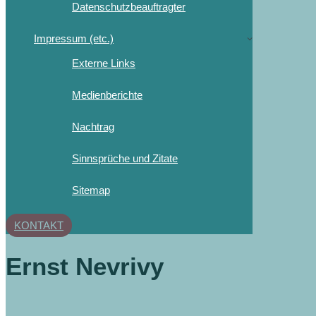
Datenschutzbeauftragter
Impressum (etc.)
Externe Links
Medienberichte
Nachtrag
Sinnsprüche und Zitate
Sitemap
KONTAKT
Ernst Nevrivy