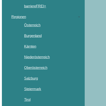
barriereFREI+
Regionen
Österreich
Burgenland
Kärnten
Niederösterreich
Oberösterreich
Salzburg
Steiermark
Tirol