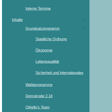
Interne Termine
Inhalte
Grundsatzprogramm
Staatliche Ordnung
Ökonomie
Lebensqualität
Sicherheit und Internationales
Wahlprogramme
Demokratie 2.18
Othello’s Team