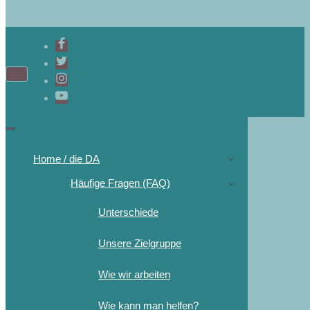
Home / die DA
Häufige Fragen (FAQ)
Unterschiede
Unsere Zielgruppe
Wie wir arbeiten
Wie kann man helfen?