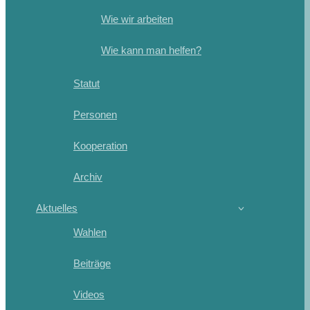
Wie wir arbeiten
Wie kann man helfen?
Statut
Personen
Kooperation
Archiv
Aktuelles
Wahlen
Beiträge
Videos