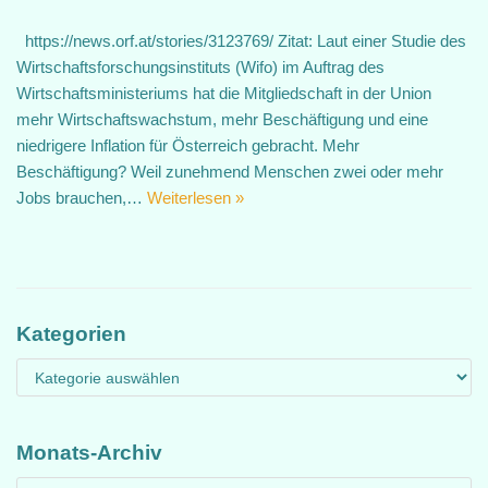
https://news.orf.at/stories/3123769/ Zitat: Laut einer Studie des
Wirtschaftsforschungsinstituts (Wifo) im Auftrag des
Wirtschaftsministeriums hat die Mitgliedschaft in der Union
mehr Wirtschaftswachstum, mehr Beschäftigung und eine
niedrigere Inflation für Österreich gebracht. Mehr
Beschäftigung? Weil zunehmend Menschen zwei oder mehr
Jobs brauchen,…
Weiterlesen »
Kategorien
Monats-Archiv