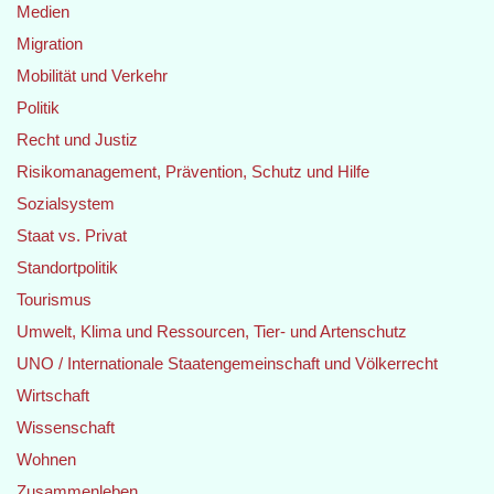
Medien
Migration
Mobilität und Verkehr
Politik
Recht und Justiz
Risikomanagement, Prävention, Schutz und Hilfe
Sozialsystem
Staat vs. Privat
Standortpolitik
Tourismus
Umwelt, Klima und Ressourcen, Tier- und Artenschutz
UNO / Internationale Staatengemeinschaft und Völkerrecht
Wirtschaft
Wissenschaft
Wohnen
Zusammenleben