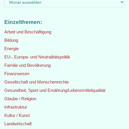
Einzelthemen:
Arbeit und Beschäftigung
Bildung
Energie
EU-, Europa- und Neutralitätspolitik
Familie und Bevölkerung
Finanzwesen
Gesellschaft und Menschenrechte
Gesundheit, Sport und Ernährung/Lebensmittelqualität
Glaube / Religion
Infrastruktur
Kultur / Kunst
Landwirtschaft