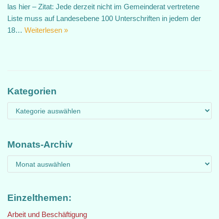
las hier – Zitat: Jede derzeit nicht im Gemeinderat vertretene
Liste muss auf Landesebene 100 Unterschriften in jedem der
18…
Weiterlesen »
Kategorien
Monats-Archiv
Einzelthemen:
Arbeit und Beschäftigung