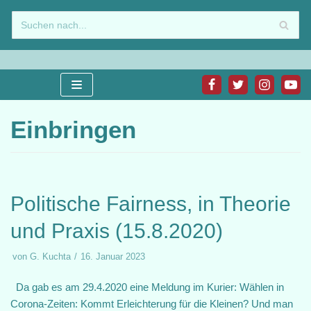
Zum
Inhalt
springen
Einbringen
Politische Fairness, in Theorie
und Praxis (15.8.2020)
von
G. Kuchta
16. Januar 2023
Da gab es am 29.4.2020 eine Meldung im Kurier: Wählen in
Corona-Zeiten: Kommt Erleichterung für die Kleinen? Und man