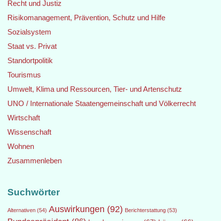
Recht und Justiz
Risikomanagement, Prävention, Schutz und Hilfe
Sozialsystem
Staat vs. Privat
Standortpolitik
Tourismus
Umwelt, Klima und Ressourcen, Tier- und Artenschutz
UNO / Internationale Staatengemeinschaft und Völkerrecht
Wirtschaft
Wissenschaft
Wohnen
Zusammenleben
Suchwörter
Auswirkungen
(92)
Alternativen
(54)
Berichterstattung
(53)