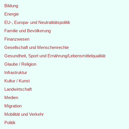
Bildung
Energie
EU-, Europa- und Neutralitätspolitik
Familie und Bevölkerung
Finanzwesen
Gesellschaft und Menschenrechte
Gesundheit, Sport und Ernährung/Lebensmittelqualität
Glaube / Religion
Infrastruktur
Kultur / Kunst
Landwirtschaft
Medien
Migration
Mobilität und Verkehr
Politik