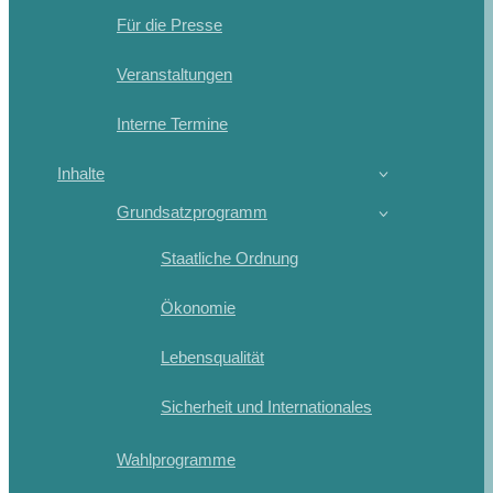
Für die Presse
Veranstaltungen
Interne Termine
Inhalte
Grundsatzprogramm
Staatliche Ordnung
Ökonomie
Lebensqualität
Sicherheit und Internationales
Wahlprogramme