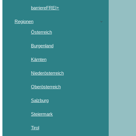
barriereFREI+
Regionen
Österreich
Burgenland
Kärnten
Niederösterreich
Oberösterreich
Salzburg
Steiermark
Tirol