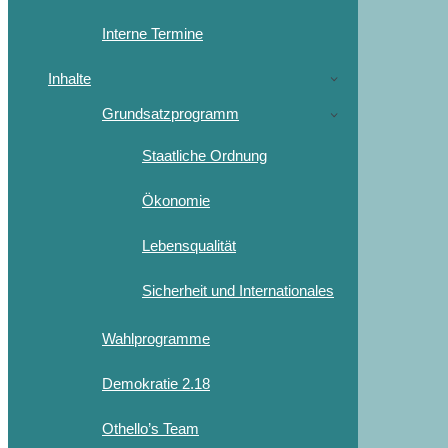
Interne Termine
Inhalte
Grundsatzprogramm
Staatliche Ordnung
Ökonomie
Lebensqualität
Sicherheit und Internationales
Wahlprogramme
Demokratie 2.18
Othello’s Team