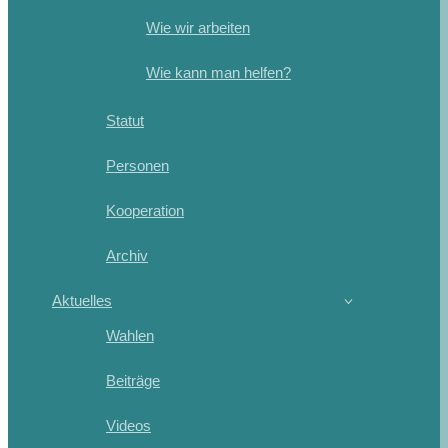
Wie wir arbeiten
Wie kann man helfen?
Statut
Personen
Kooperation
Archiv
Aktuelles
Wahlen
Beiträge
Videos