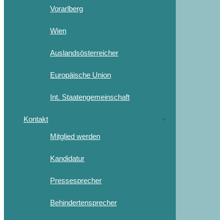
Vorarlberg
Wien
Auslandsösterreicher
Europäische Union
Int. Staatengemeinschaft
Kontakt
Mitglied werden
Kandidatur
Pressesprecher
Behindertensprecher