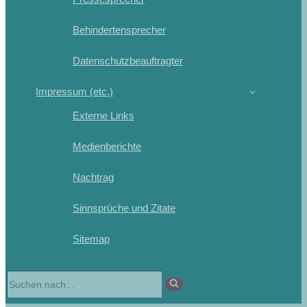
Behindertensprecher
Datenschutzbeauftragter
Impressum (etc.)
Externe Links
Medienberichte
Nachtrag
Sinnsprüche und Zitate
Sitemap