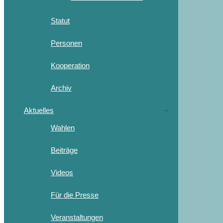
Statut
Personen
Kooperation
Archiv
Aktuelles
Wahlen
Beiträge
Videos
Für die Presse
Veranstaltungen