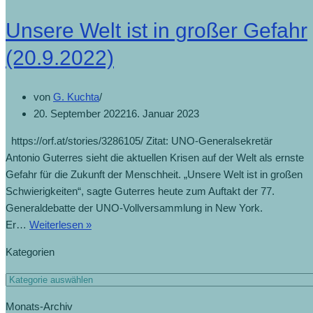
Unsere Welt ist in großer Gefahr
(20.9.2022)
von
G. Kuchta
20. September 2022
16. Januar 2023
https://orf.at/stories/3286105/ Zitat: UNO-Generalsekretär
Antonio Guterres sieht die aktuellen Krisen auf der Welt als ernste
Gefahr für die Zukunft der Menschheit. „Unsere Welt ist in großen
Schwierigkeiten“, sagte Guterres heute zum Auftakt der 77.
Generaldebatte der UNO-Vollversammlung in New York.
Er…
Weiterlesen »
Kategorien
Monats-Archiv