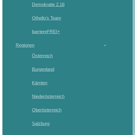
Demokratie 2.18
Othello’s Team
barriereFREI+
Regionen
Österreich
Burgenland
Kärnten
Niederösterreich
Oberösterreich
Salzburg