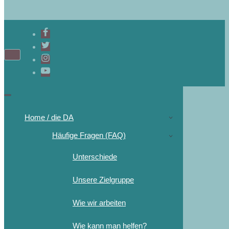
Home / die DA
Häufige Fragen (FAQ)
Unterschiede
Unsere Zielgruppe
Wie wir arbeiten
Wie kann man helfen?