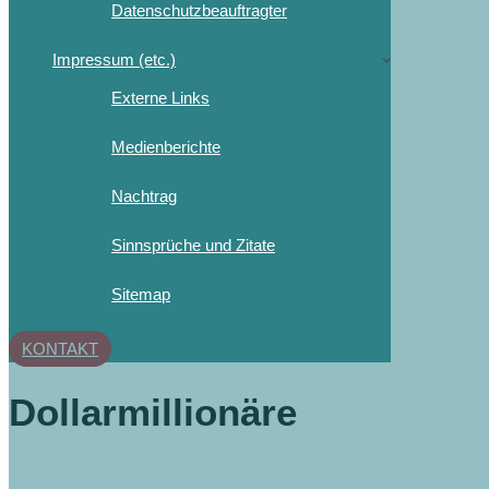
Datenschutzbeauftragter
Impressum (etc.)
Externe Links
Medienberichte
Nachtrag
Sinnsprüche und Zitate
Sitemap
KONTAKT
Dollarmillionäre