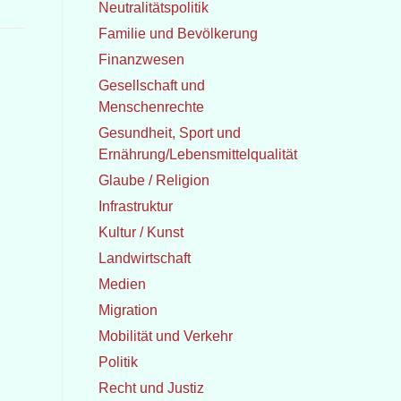
Neutralitätspolitik
Familie und Bevölkerung
Finanzwesen
Gesellschaft und
Menschenrechte
Gesundheit, Sport und
Ernährung/Lebensmittelqualität
Glaube / Religion
Infrastruktur
Kultur / Kunst
Landwirtschaft
Medien
Migration
Mobilität und Verkehr
Politik
Recht und Justiz