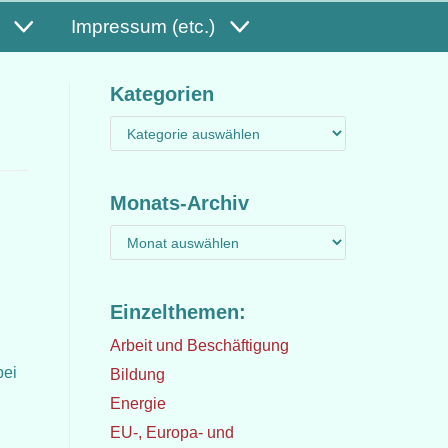
Impressum (etc.)
Kategorien
Monats-Archiv
Einzelthemen:
Arbeit und Beschäftigung
bei
Bildung
Energie
EU-, Europa- und