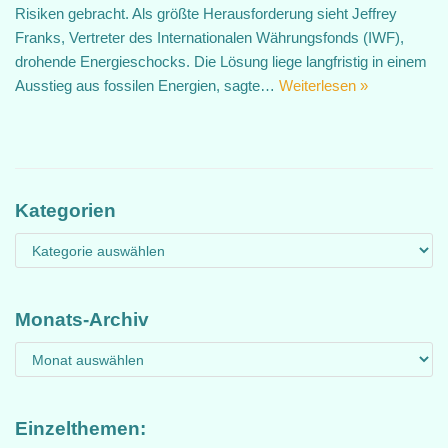
Risiken gebracht. Als größte Herausforderung sieht Jeffrey
Franks, Vertreter des Internationalen Währungsfonds (IWF),
drohende Energieschocks. Die Lösung liege langfristig in einem
Ausstieg aus fossilen Energien, sagte…
Weiterlesen »
Kategorien
Monats-Archiv
Einzelthemen: