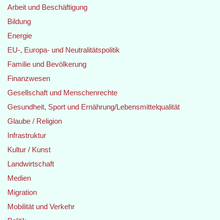
Arbeit und Beschäftigung
Bildung
Energie
EU-, Europa- und Neutralitätspolitik
Familie und Bevölkerung
Finanzwesen
Gesellschaft und Menschenrechte
Gesundheit, Sport und Ernährung/Lebensmittelqualität
Glaube / Religion
Infrastruktur
Kultur / Kunst
Landwirtschaft
Medien
Migration
Mobilität und Verkehr