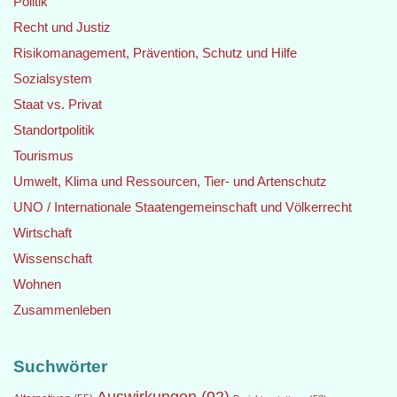
Politik
Recht und Justiz
Risikomanagement, Prävention, Schutz und Hilfe
Sozialsystem
Staat vs. Privat
Standortpolitik
Tourismus
Umwelt, Klima und Ressourcen, Tier- und Artenschutz
UNO / Internationale Staatengemeinschaft und Völkerrecht
Wirtschaft
Wissenschaft
Wohnen
Zusammenleben
Suchwörter