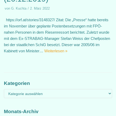
von
G. Kuchta
2. März 2022
https://orf.at/stories/3148327/ Zitat: Die „Presse“ hatte bereits
im November über geplante Postenbesetzungen mit FPÖ-
nahen Personen in dem Riesenressort berichtet. Zuletzt wurde
mit dem Ex-STRABAG-Manager Stefan Weiss der Chefposten
bei der staatlichen SchiG besetzt. Dieser war 2005/06 im
Kabinett von Minister…
Weiterlesen »
Kategorien
Monats-Archiv