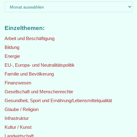
Einzelthemen:
Arbeit und Beschäftigung
Bildung
Energie
EU-, Europa- und Neutralitätspolitik
Familie und Bevölkerung
Finanzwesen
Gesellschaft und Menschenrechte
Gesundheit, Sport und Ernährung/Lebensmittelqualität
Glaube / Religion
Infrastruktur
Kultur / Kunst
Landwirtschaft