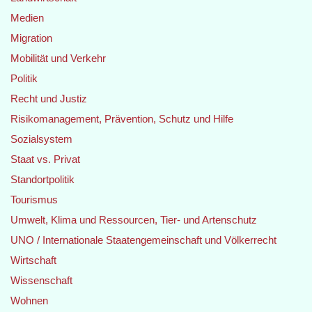
Medien
Migration
Mobilität und Verkehr
Politik
Recht und Justiz
Risikomanagement, Prävention, Schutz und Hilfe
Sozialsystem
Staat vs. Privat
Standortpolitik
Tourismus
Umwelt, Klima und Ressourcen, Tier- und Artenschutz
UNO / Internationale Staatengemeinschaft und Völkerrecht
Wirtschaft
Wissenschaft
Wohnen