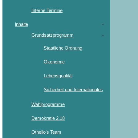
Interne Termine
Inhalte
Grundsatzprogramm
Staatliche Ordnung
Ökonomie
Lebensqualität
Sicherheit und Internationales
Wahlprogramme
Demokratie 2.18
Othello’s Team