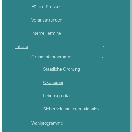
Für die Presse
Veranstaltungen
Interne Termine
Inhalte
Grundsatzprogramm
Staatliche Ordnung
Ökonomie
Lebensqualität
Sicherheit und Internationales
Wahlprogramme