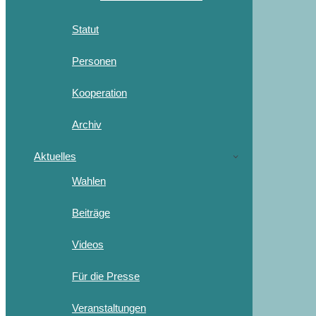
Statut
Personen
Kooperation
Archiv
Aktuelles
Wahlen
Beiträge
Videos
Für die Presse
Veranstaltungen