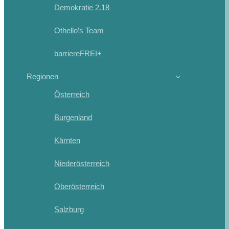
Demokratie 2.18
Othello’s Team
barriereFREI+
Regionen
Österreich
Burgenland
Kärnten
Niederösterreich
Oberösterreich
Salzburg