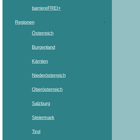
barriereFREI+
Regionen
Österreich
Burgenland
Kärnten
Niederösterreich
Oberösterreich
Salzburg
Steiermark
Tirol