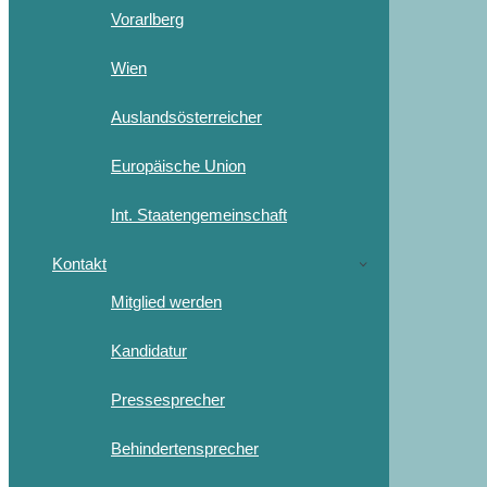
Vorarlberg
Wien
Auslandsösterreicher
Europäische Union
Int. Staatengemeinschaft
Kontakt
Mitglied werden
Kandidatur
Pressesprecher
Behindertensprecher