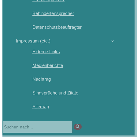
Behindertensprecher
Datenschutzbeauftragter
Impressum (etc.)
Externe Links
Medienberichte
Nachtrag
Sinnsprüche und Zitate
Sitemap