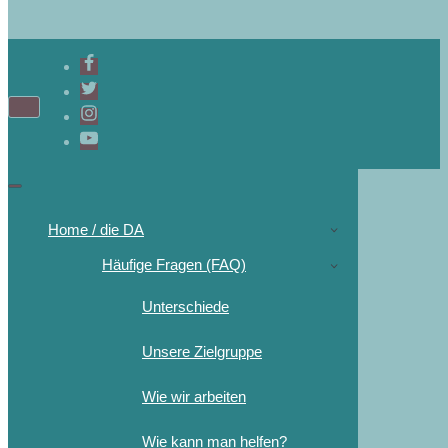
Home / die DA
Häufige Fragen (FAQ)
Unterschiede
Unsere Zielgruppe
Wie wir arbeiten
Wie kann man helfen?