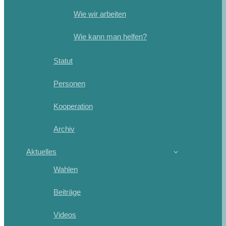
Wie wir arbeiten
Wie kann man helfen?
Statut
Personen
Kooperation
Archiv
Aktuelles
Wahlen
Beiträge
Videos