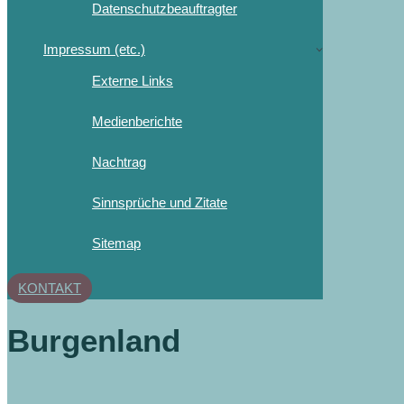
Datenschutzbeauftragter
Impressum (etc.)
Externe Links
Medienberichte
Nachtrag
Sinnsprüche und Zitate
Sitemap
KONTAKT
Burgenland