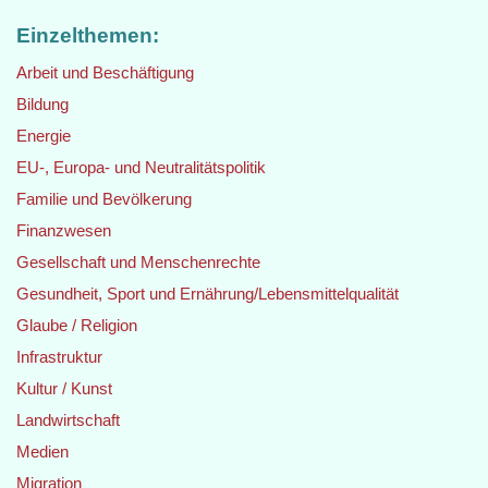
Einzelthemen:
Arbeit und Beschäftigung
Bildung
Energie
EU-, Europa- und Neutralitätspolitik
Familie und Bevölkerung
Finanzwesen
Gesellschaft und Menschenrechte
Gesundheit, Sport und Ernährung/Lebensmittelqualität
Glaube / Religion
Infrastruktur
Kultur / Kunst
Landwirtschaft
Medien
Migration