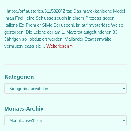
https://orf.at/stories/3115328/ Zitat: Das marokkanische Model
Iman Fadil, eine Schlüsselzeugin in einem Prozess gegen
Italiens Ex-Premier Silvio Berlusconi, ist auf mysteriöse Weise
gestorben. Die Leiche der am 1. März tot aufgefundenen 33-
Jährigen soll obduziert werden. Mailänder Staatsanwälte
vermuten, dass sie…
Weiterlesen »
Kategorien
Monats-Archiv