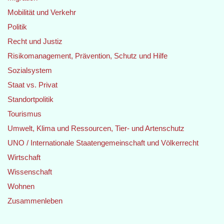
Mobilität und Verkehr
Politik
Recht und Justiz
Risikomanagement, Prävention, Schutz und Hilfe
Sozialsystem
Staat vs. Privat
Standortpolitik
Tourismus
Umwelt, Klima und Ressourcen, Tier- und Artenschutz
UNO / Internationale Staatengemeinschaft und Völkerrecht
Wirtschaft
Wissenschaft
Wohnen
Zusammenleben