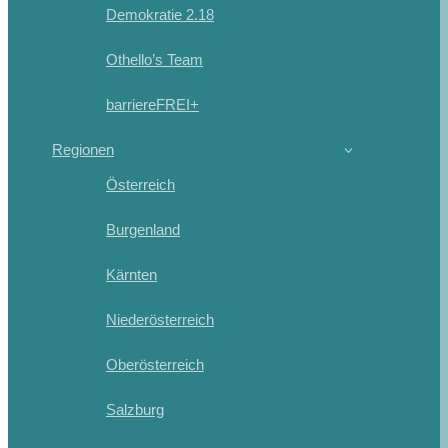
Demokratie 2.18
Othello’s Team
barriereFREI+
Regionen
Österreich
Burgenland
Kärnten
Niederösterreich
Oberösterreich
Salzburg