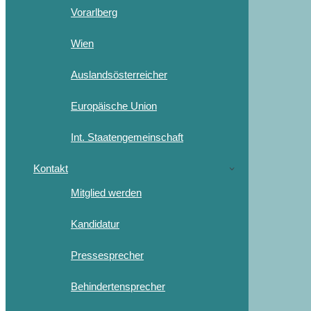
Vorarlberg
Wien
Auslandsösterreicher
Europäische Union
Int. Staatengemeinschaft
Kontakt
Mitglied werden
Kandidatur
Pressesprecher
Behindertensprecher