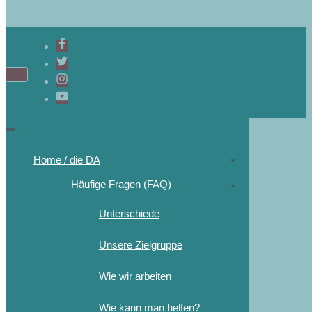
Navigations-
Menü
Navigations-
Menü
Home / die DA
Häufige Fragen (FAQ)
Unterschiede
Unsere Zielgruppe
Wie wir arbeiten
Wie kann man helfen?