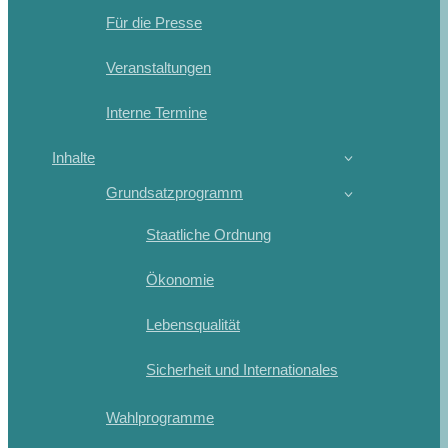
Für die Presse
Veranstaltungen
Interne Termine
Inhalte
Grundsatzprogramm
Staatliche Ordnung
Ökonomie
Lebensqualität
Sicherheit und Internationales
Wahlprogramme