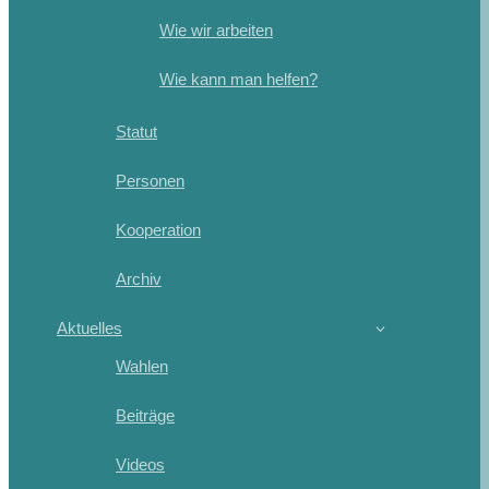
Wie wir arbeiten
Wie kann man helfen?
Statut
Personen
Kooperation
Archiv
Aktuelles
Wahlen
Beiträge
Videos