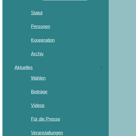
Statut
Personen
Kooperation
Archiv
Aktuelles
Wahlen
Beiträge
Videos
Für die Presse
Veranstaltungen