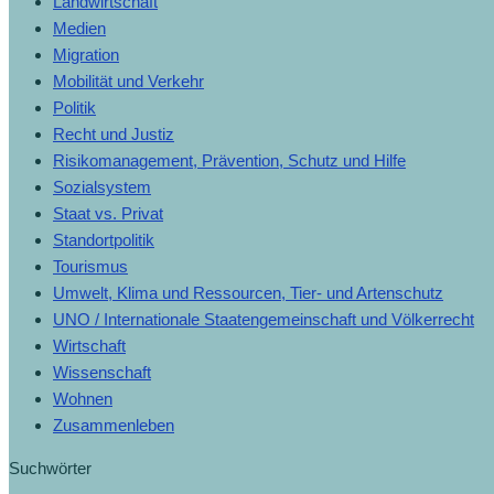
Landwirtschaft
Medien
Migration
Mobilität und Verkehr
Politik
Recht und Justiz
Risikomanagement, Prävention, Schutz und Hilfe
Sozialsystem
Staat vs. Privat
Standortpolitik
Tourismus
Umwelt, Klima und Ressourcen, Tier- und Artenschutz
UNO / Internationale Staatengemeinschaft und Völkerrecht
Wirtschaft
Wissenschaft
Wohnen
Zusammenleben
Suchwörter