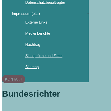
Datenschutzbeauftragter
Impressum (etc.)
Externe Links
Medienberichte
Nachtrag
Sinnsprüche und Zitate
Sitemap
KONTAKT
Bundesrichter