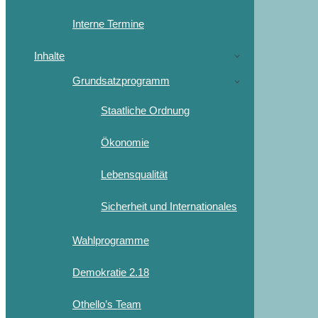
Interne Termine
Inhalte
Grundsatzprogramm
Staatliche Ordnung
Ökonomie
Lebensqualität
Sicherheit und Internationales
Wahlprogramme
Demokratie 2.18
Othello’s Team