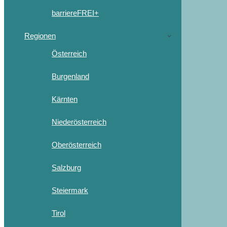
barriereFREI+
Regionen
Österreich
Burgenland
Kärnten
Niederösterreich
Oberösterreich
Salzburg
Steiermark
Tirol