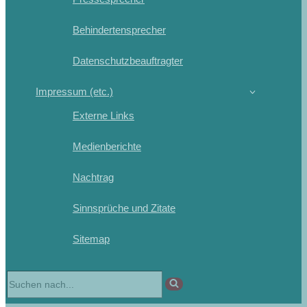
Behindertensprecher
Datenschutzbeauftragter
Impressum (etc.)
Externe Links
Medienberichte
Nachtrag
Sinnsprüche und Zitate
Sitemap
Suchen
nach …