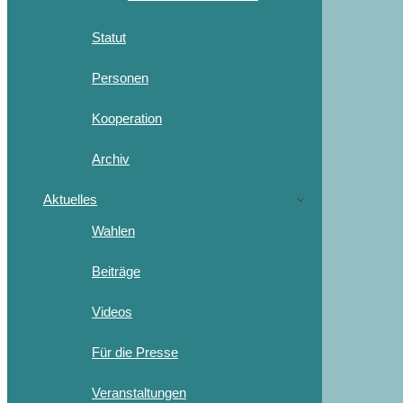
Statut
Personen
Kooperation
Archiv
Aktuelles
Wahlen
Beiträge
Videos
Für die Presse
Veranstaltungen