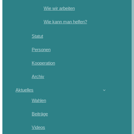
Wie wir arbeiten
Wie kann man helfen?
Statut
Personen
Kooperation
Archiv
Aktuelles
Wahlen
Beiträge
Videos