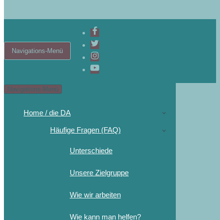
Navigations-Menü
Navigations-Menü
Home / die DA
Häufige Fragen (FAQ)
Unterschiede
Unsere Zielgruppe
Wie wir arbeiten
Wie kann man helfen?