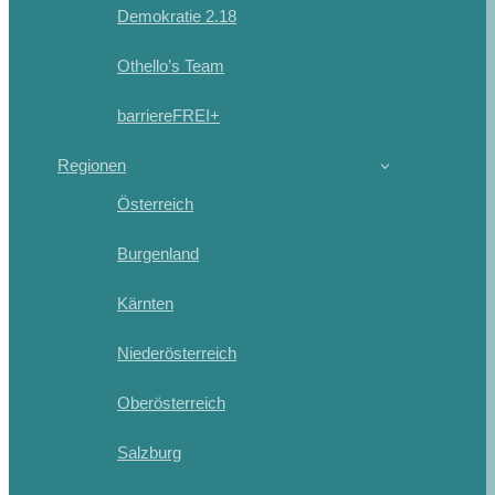
Demokratie 2.18
Othello’s Team
barriereFREI+
Regionen
Österreich
Burgenland
Kärnten
Niederösterreich
Oberösterreich
Salzburg