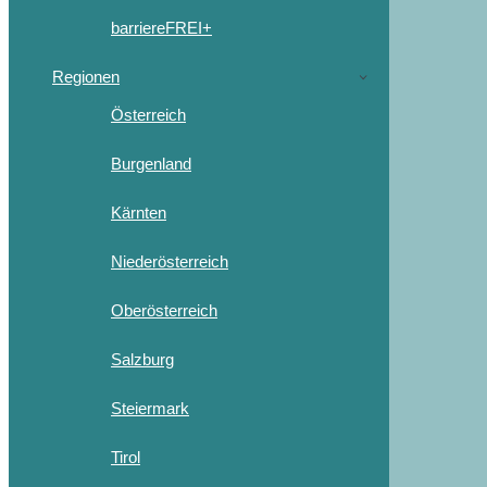
barriereFREI+
Regionen
Österreich
Burgenland
Kärnten
Niederösterreich
Oberösterreich
Salzburg
Steiermark
Tirol