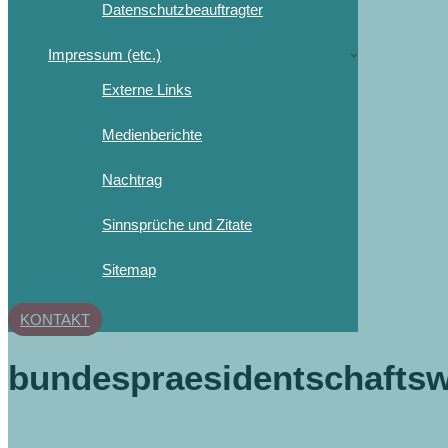
Datenschutzbeauftragter
Impressum (etc.)
Externe Links
Medienberichte
Nachtrag
Sinnsprüche und Zitate
Sitemap
KONTAKT
bundespraesidentschaftsw