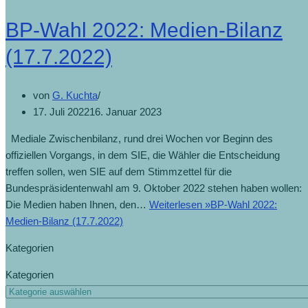
BP-Wahl 2022: Medien-Bilanz
(17.7.2022)
von
G. Kuchta
17. Juli 2022
16. Januar 2023
Mediale Zwischenbilanz, rund drei Wochen vor Beginn des
offiziellen Vorgangs, in dem SIE, die Wähler die Entscheidung
treffen sollen, wen SIE auf dem Stimmzettel für die
Bundespräsidentenwahl am 9. Oktober 2022 stehen haben wollen:
Die Medien haben Ihnen, den…
Weiterlesen »
BP-Wahl 2022:
Medien-Bilanz (17.7.2022)
Kategorien
Kategorien