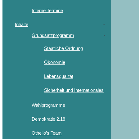
Interne Termine
Inhalte
Grundsatzprogramm
Staatliche Ordnung
Ökonomie
Lebensqualität
Sicherheit und Internationales
Wahlprogramme
Demokratie 2.18
Othello’s Team