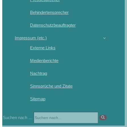
Behindertensprecher
Datenschutzbeauftragter
Impressum (etc.)
Externe Links
Medienberichte
Nachtrag
Sinnsprüche und Zitate
Sitemap
Suchen nach …