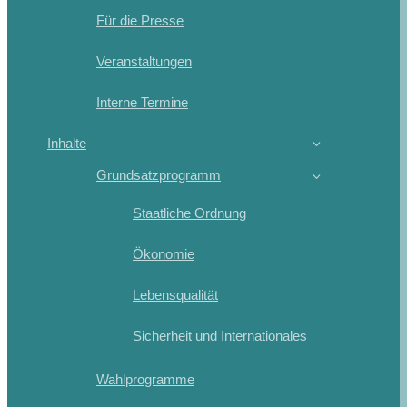
Für die Presse
Veranstaltungen
Interne Termine
Inhalte
Grundsatzprogramm
Staatliche Ordnung
Ökonomie
Lebensqualität
Sicherheit und Internationales
Wahlprogramme