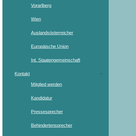
Vorarlberg
Wien
Auslandsösterreicher
Europäische Union
Int. Staatengemeinschaft
Kontakt
Mitglied werden
Kandidatur
Pressesprecher
Behindertensprecher