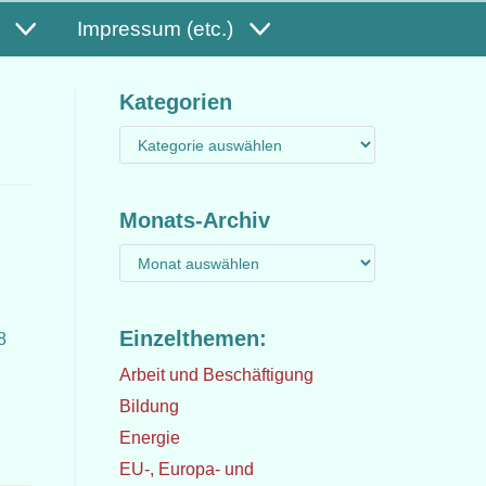
Impressum (etc.)
Kategorien
Monats-Archiv
Einzelthemen:
8
Arbeit und Beschäftigung
Bildung
Energie
EU-, Europa- und