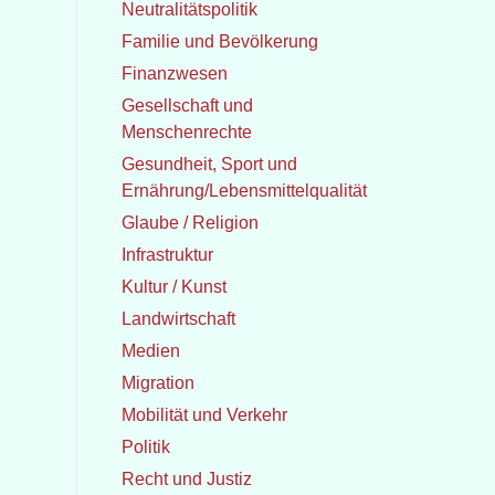
Neutralitätspolitik
Familie und Bevölkerung
Finanzwesen
Gesellschaft und
Menschenrechte
Gesundheit, Sport und
Ernährung/Lebensmittelqualität
Glaube / Religion
Infrastruktur
Kultur / Kunst
Landwirtschaft
Medien
Migration
Mobilität und Verkehr
Politik
Recht und Justiz