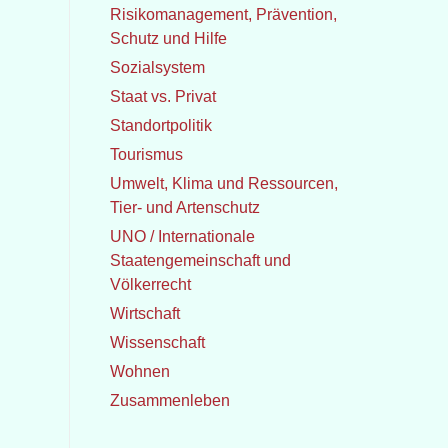
Risikomanagement, Prävention,
Schutz und Hilfe
Sozialsystem
Staat vs. Privat
Standortpolitik
Tourismus
Umwelt, Klima und Ressourcen,
Tier- und Artenschutz
UNO / Internationale
Staatengemeinschaft und
Völkerrecht
Wirtschaft
Wissenschaft
Wohnen
Zusammenleben