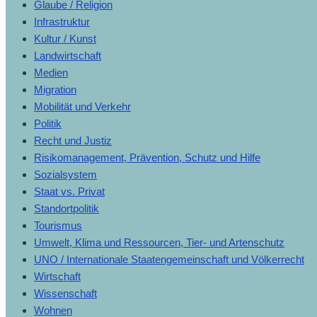
Glaube / Religion
Infrastruktur
Kultur / Kunst
Landwirtschaft
Medien
Migration
Mobilität und Verkehr
Politik
Recht und Justiz
Risikomanagement, Prävention, Schutz und Hilfe
Sozialsystem
Staat vs. Privat
Standortpolitik
Tourismus
Umwelt, Klima und Ressourcen, Tier- und Artenschutz
UNO / Internationale Staatengemeinschaft und Völkerrecht
Wirtschaft
Wissenschaft
Wohnen