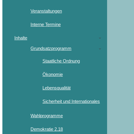
Veranstaltungen
Interne Termine
Inhalte
Grundsatzprogramm
Staatliche Ordnung
Ökonomie
Lebensqualität
Sicherheit und Internationales
Wahlprogramme
Demokratie 2.18