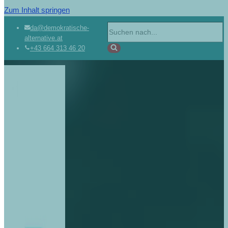
Zum Inhalt springen
da@demokratische-
alternative.at
+43 664 313 46 20