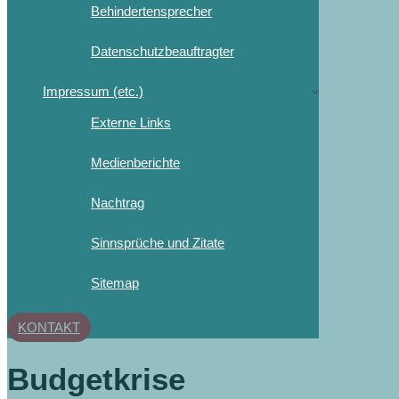
Behindertensprecher
Datenschutzbeauftragter
Impressum (etc.)
Externe Links
Medienberichte
Nachtrag
Sinnsprüche und Zitate
Sitemap
KONTAKT
Budgetkrise