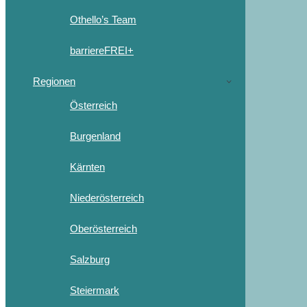
Othello’s Team
barriereFREI+
Regionen
Österreich
Burgenland
Kärnten
Niederösterreich
Oberösterreich
Salzburg
Steiermark