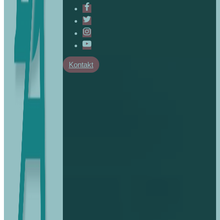
Kontakt