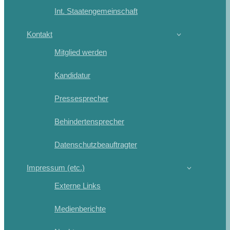
Int. Staatengemeinschaft
Kontakt
Mitglied werden
Kandidatur
Pressesprecher
Behindertensprecher
Datenschutzbeauftragter
Impressum (etc.)
Externe Links
Medienberichte