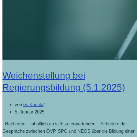
Weichenstellung bei
Regierungsbildung (5.1.2025)
von
G. Kuchta
5. Januar 2025
Nach dem – inhaltlich an sich zu erwartenden – Scheitern der
Gespräche zwischen ÖVP, SPÖ und NEOS über die Bildung einer