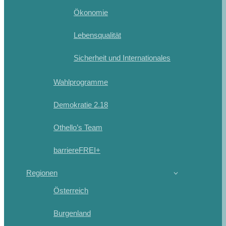
Ökonomie
Lebensqualität
Sicherheit und Internationales
Wahlprogramme
Demokratie 2.18
Othello’s Team
barriereFREI+
Regionen
Österreich
Burgenland