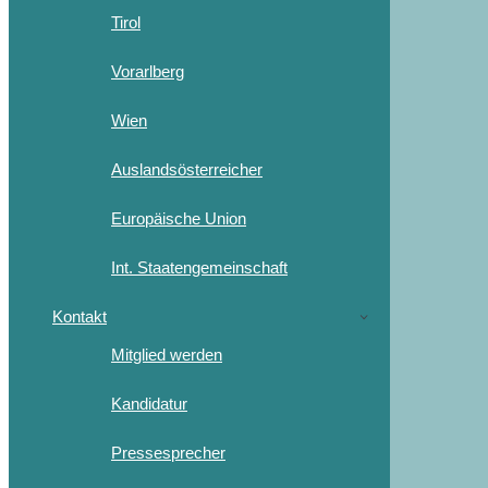
Tirol
Vorarlberg
Wien
Auslandsösterreicher
Europäische Union
Int. Staatengemeinschaft
Kontakt
Mitglied werden
Kandidatur
Pressesprecher