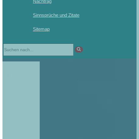
Nachtrag
Sinnsprüche und Zitate
Sitemap