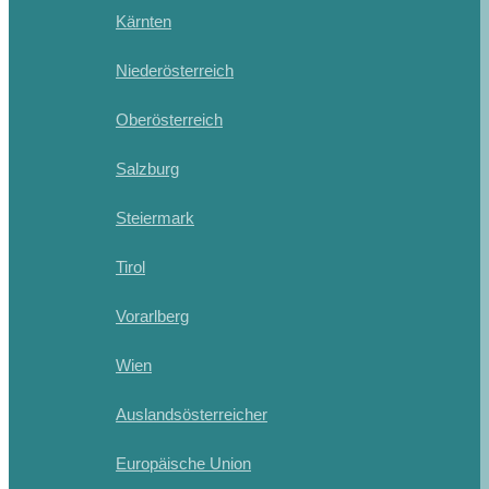
Kärnten
Niederösterreich
Oberösterreich
Salzburg
Steiermark
Tirol
Vorarlberg
Wien
Auslandsösterreicher
Europäische Union