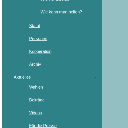
Wie kann man helfen?
Statut
Personen
Kooperation
Archiv
Aktuelles
Wahlen
Beiträge
Videos
Für die Presse