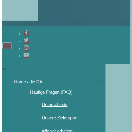
Home / die DA
Häufige Fragen (FAQ)
Unterschiede
Unsere Zielgruppe
Wie wir arbeiten