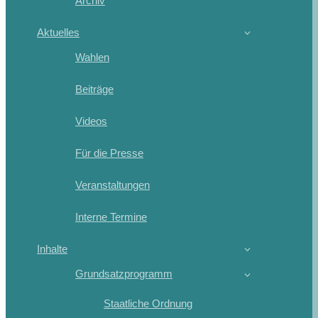
Archiv
Aktuelles
Wahlen
Beiträge
Videos
Für die Presse
Veranstaltungen
Interne Termine
Inhalte
Grundsatzprogramm
Staatliche Ordnung