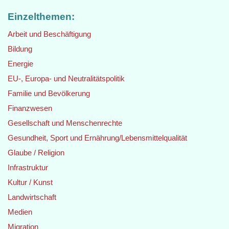
Einzelthemen:
Arbeit und Beschäftigung
Bildung
Energie
EU-, Europa- und Neutralitätspolitik
Familie und Bevölkerung
Finanzwesen
Gesellschaft und Menschenrechte
Gesundheit, Sport und Ernährung/Lebensmittelqualität
Glaube / Religion
Infrastruktur
Kultur / Kunst
Landwirtschaft
Medien
Migration