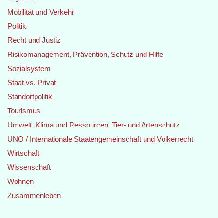
Mobilität und Verkehr
Politik
Recht und Justiz
Risikomanagement, Prävention, Schutz und Hilfe
Sozialsystem
Staat vs. Privat
Standortpolitik
Tourismus
Umwelt, Klima und Ressourcen, Tier- und Artenschutz
UNO / Internationale Staatengemeinschaft und Völkerrecht
Wirtschaft
Wissenschaft
Wohnen
Zusammenleben