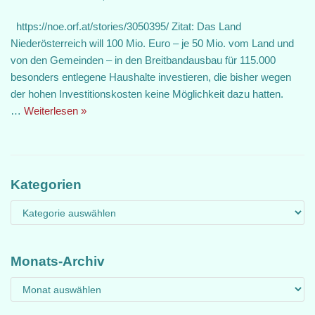
https://noe.orf.at/stories/3050395/ Zitat: Das Land
Niederösterreich will 100 Mio. Euro – je 50 Mio. vom Land und
von den Gemeinden – in den Breitbandausbau für 115.000
besonders entlegene Haushalte investieren, die bisher wegen
der hohen Investitionskosten keine Möglichkeit dazu hatten.
…
Weiterlesen »
Kategorien
Monats-Archiv